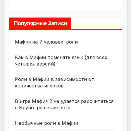
Популярные Записи
Мафия на 7 человек: роли
Как в Мафии поменять язык (для всех
четырёх версий)
Роли в Мафии в зависимости от
количества игроков
В игре Мафия 2 не удается рассчитаться
с Бруно: решение есть
Необычные роли в Мафии