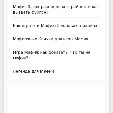
Мафия 3: как распределять районы и как
вызвать фургон?
Как играть в Мафию 5 человек: правила
Мафиозные Клички для игры Мафия
Игра Мафия: как доказать, что ты не
мафия?
Легенда для Мафии