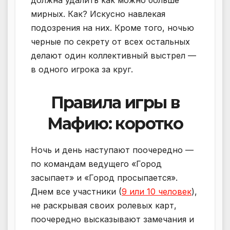
мирных. Как? Искусно навлекая
подозрения на них. Кроме того, ночью
черные по секрету от всех остальных
делают один коллективный выстрел —
в одного игрока за круг.
Правила игры в
Мафию: коротко
Ночь и день наступают поочередно —
по командам ведущего «Город
засыпает» и «Город просыпается».
Днем все участники (
9 или 10 человек
),
не раскрывая своих ролевых карт,
поочередно высказывают замечания и