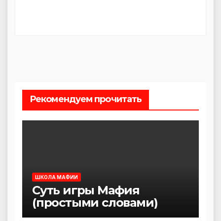
Рекомендуем прочитать
ШКОЛА МАФИИ
Суть игры Мафия
(простыми словами)