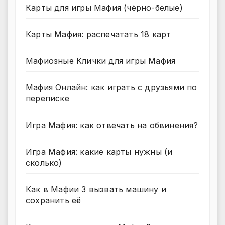
Карты для игры Мафия (чёрно-белые)
Карты Мафия: распечатать 18 карт
Мафиозные Клички для игры Мафия
Мафия Онлайн: как играть с друзьями по
переписке
Игра Мафия: как отвечать на обвинения?
Игра Мафия: какие карты нужны (и
сколько)
Как в Мафии 3 вызвать машину и
сохранить её