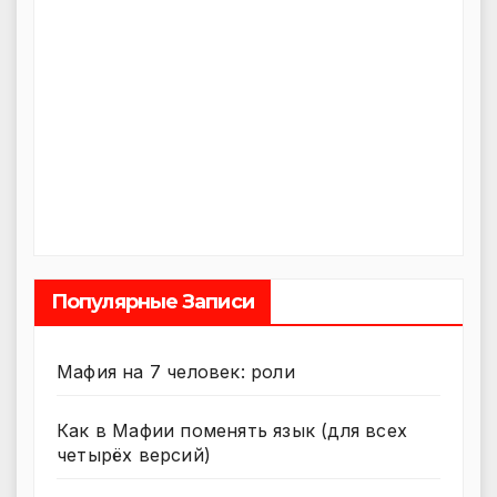
Популярные Записи
Мафия на 7 человек: роли
Как в Мафии поменять язык (для всех
четырёх версий)