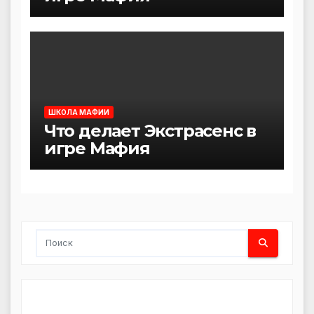
ШКОЛА МАФИИ
Что делает Экстрасенс в
игре Мафия