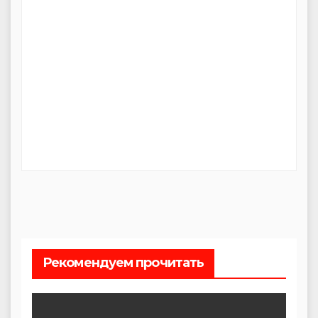
Рекомендуем прочитать