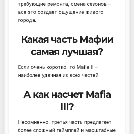
требующие ремонта, смена сезонов –
все это создает ощущение живого
города.
Какая часть Мафии
самая лучшая?
Если очень коротко, то Mafia II –
наиболее удачная из всех частей.
А как насчет Mafia
III?
Несомненно, третья часть предлагает
более сложный геймплей и масштабные