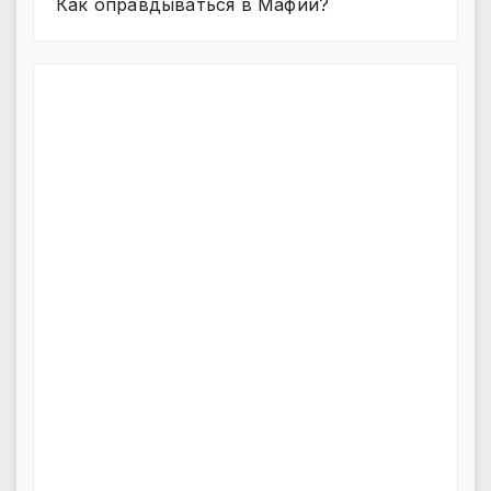
Как оправдываться в Мафии?