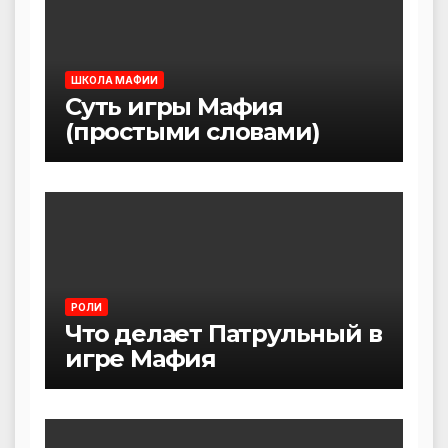
ШКОЛА МАФИИ
Суть игры Мафия
(простыми словами)
РОЛИ
Что делает Патрульный в
игре Мафия