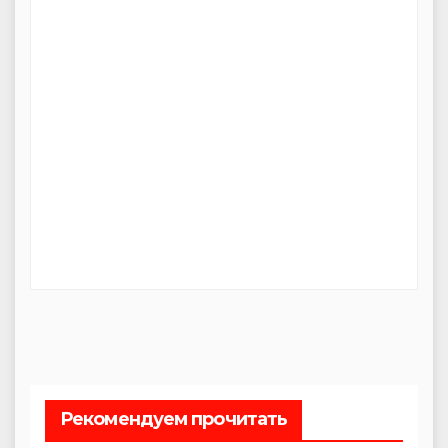
Рекомендуем прочитать