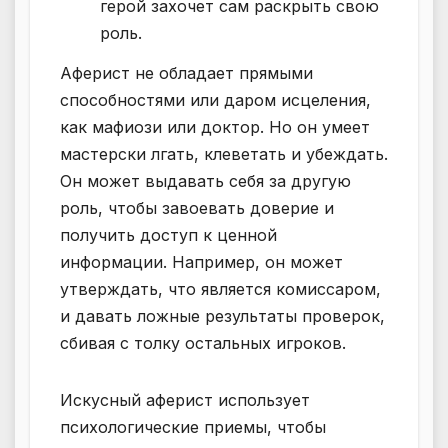
герой захочет сам раскрыть свою
роль.
Аферист не обладает прямыми
способностями или даром исцеления,
как мафиози или доктор. Но он умеет
мастерски лгать, клеветать и убеждать.
Он может выдавать себя за другую
роль, чтобы завоевать доверие и
получить доступ к ценной
информации. Например, он может
утверждать, что является комиссаром,
и давать ложные результаты проверок,
сбивая с толку остальных игроков.
Искусный аферист использует
психологические приемы, чтобы