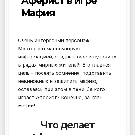
Аферист в игре
Мафия
Очень интересный персонаж!
Мастерски манипулирует
информацией, создаёт хаос и путаницу
в рядах мирных жителей. Его главная
цель – посеять сомнения, подставить
невиновных и защитить мафию,
оставаясь при этом в тени. За кого
играет Аферист? Конечно, за клан
мафии!
Что делает