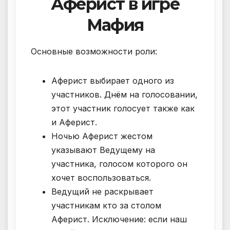
Аферист в игре
Мафия
Основные возможности роли:
Аферист выбирает одного из
участников. Днём на голосовании,
этот участник голосует также как
и Аферист.
Ночью Аферист жестом
указывают Ведущему на
участника, голосом которого он
хочет воспользоваться.
Ведущий не раскрывает
участникам кто за столом
Аферист. Исключение: если наш