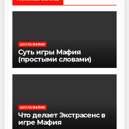
ШКОЛА МАФИИ
Суть игры Мафия
(простыми словами)
ШКОЛА МАФИИ
Что делает Экстрасенс в
игре Мафия