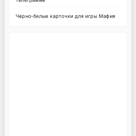
Чёрно-белые карточки для игры Мафия