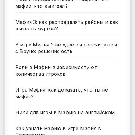
мафии: кто выиграл?
Мафия 3: как распределять районы и как
вызвать фургон?
В игре Мафия 2 не удается рассчитаться
с Бруно: решение есть
Роли в Мафии в зависимости от
количества игроков
Игра Мафия: как доказать, что ты не
мафия?
Ники для игры в Мафию на английском
Как узнать мафию в игре Мафия в
Телеграмме