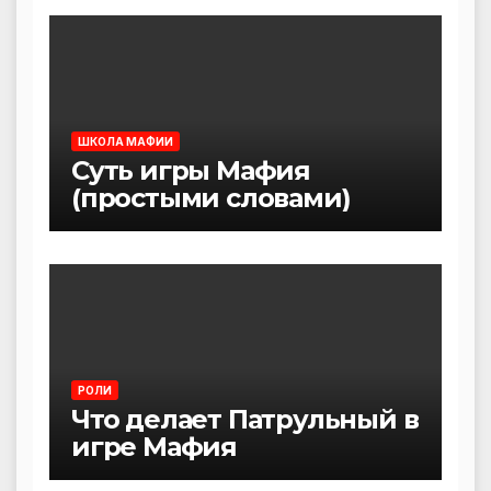
ШКОЛА МАФИИ
Суть игры Мафия
(простыми словами)
РОЛИ
Что делает Патрульный в
игре Мафия