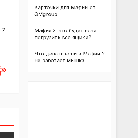
Карточки для Мафии от
GMgroup
 7
Мафия 2: что будет если
погрузить все ящики?
Что делать если в Мафии 2
не работает мышка
:
!