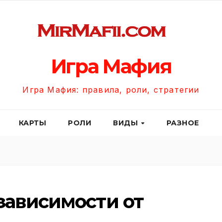
Игра Мафия
Игра Мафия: правила, роли, стратегии
КАРТЫ
РОЛИ
ВИДЫ
РАЗНОЕ
зависимости от