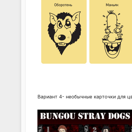
Вариант 4- необычные карточки для цв