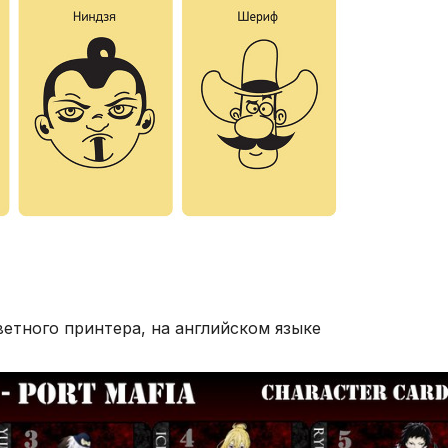
етного принтера, на английском языке