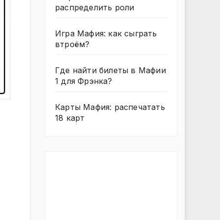
распределить роли
Игра Мафия: как сыграть
втроём?
Где найти билеты в Мафии
1 для Фрэнка?
Карты Мафия: распечатать
18 карт