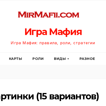
Игра Мафия
Игра Мафия: правила, роли, стратегии
КАРТЫ
РОЛИ
ВИДЫ
РАЗНОЕ
ртинки (15 вариантов)