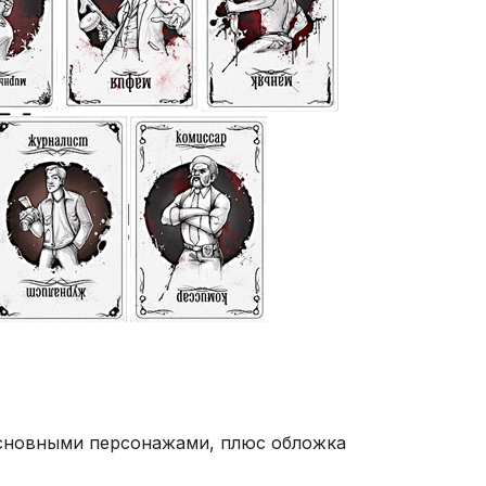
основными персонажами, плюс обложка