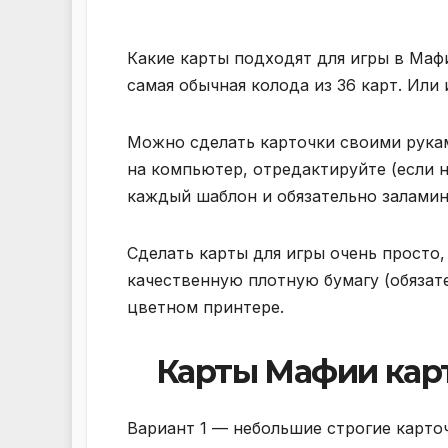
Какие карты подходят для игры в Маф
самая обычная колода из 36 карт. Или 
Можно сделать карточки своими рукам
на компьютер, отредактируйте (если 
каждый шаблон и обязательно заламин
Сделать карты для игры очень просто,
качественную плотную бумагу (обязате
цветном принтере.
Карты Мафии карт
Вариант 1 — небольшие строгие карто