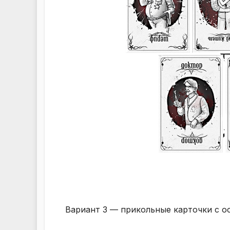
Вариант 3 — прикольные карточки с 