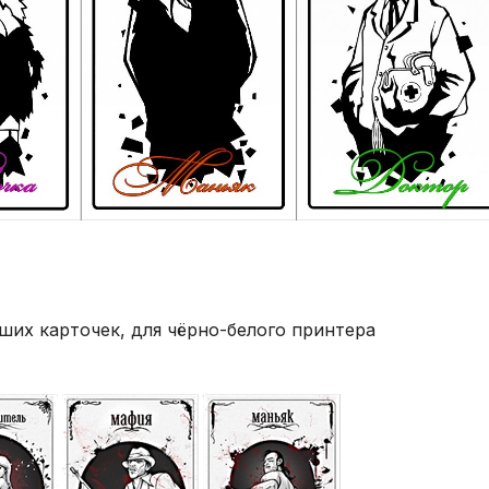
ших карточек, для чёрно-белого принтера