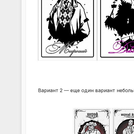
Вариант 2 — еще один вариант неболь