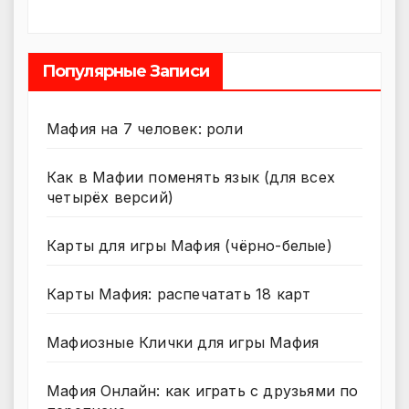
Популярные Записи
Мафия на 7 человек: роли
Как в Мафии поменять язык (для всех
четырёх версий)
Карты для игры Мафия (чёрно-белые)
Карты Мафия: распечатать 18 карт
Мафиозные Клички для игры Мафия
Мафия Онлайн: как играть с друзьями по