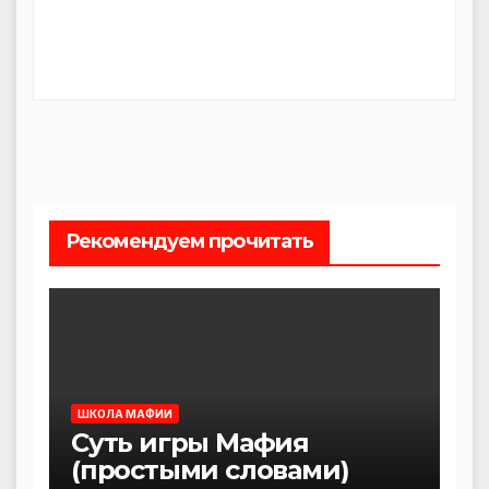
Рекомендуем прочитать
ШКОЛА МАФИИ
Суть игры Мафия
(простыми словами)