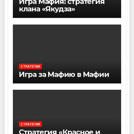
Игра Мафия: стратегия
клана «Якудза»
СТРАТЕГИИ
Игра за Мафию в Мафии
СТРАТЕГИИ
Стратегия «Красное и