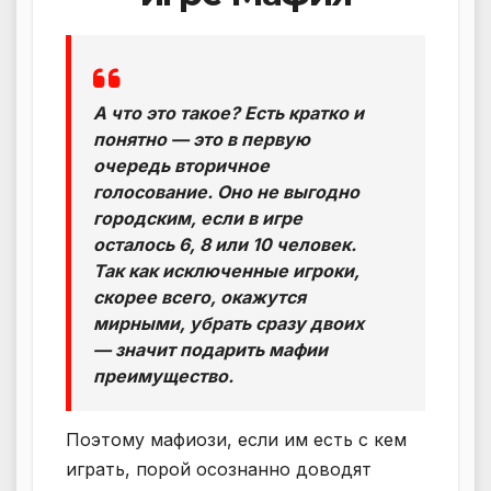
А что это такое? Есть кратко и
понятно — это в первую
очередь вторичное
голосование. Оно не выгодно
городским, если в игре
осталось 6, 8 или 10 человек.
Так как исключенные игроки,
скорее всего, окажутся
мирными, убрать сразу двоих
— значит подарить мафии
преимущество.
Поэтому мафиози, если им есть с кем
играть, порой осознанно доводят