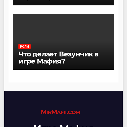
РОЛИ
Что делает Везунчик в
игре Мафия?