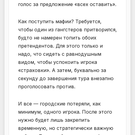
голос за предложение «всех оставить».
Как поступить мафии? Требуется,
чтобы один из гангстеров притворился,
будто не намерен топить обоих
претендентов. Для этого только и
надо, что сидеть с равнодушным
видом, чтобы успокоить игрока
«страховки». А затем, буквально за
секунду до завершения тура внезапно
проголосовать против.
И все — городские потеряли, как
минимум, одного игрока. После этого
нужно будет лишь закрепить
временную, но стратегически важную