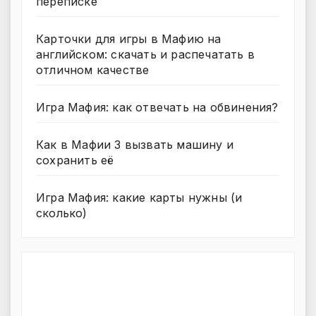
переписке
Карточки для игры в Мафию на
английском: скачать и распечатать в
отличном качестве
Игра Мафия: как отвечать на обвинения?
Как в Мафии 3 вызвать машину и
сохранить её
Игра Мафия: какие карты нужны (и
сколько)