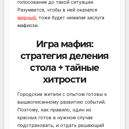
голосование до такой ситуации.
Разумеется, чтобы в ней оказался
мирный
, тоже будет немалая заслуга
мафиози.
Игра мафия:
стратегия деления
стола + тайные
хитрости
Городские жители с опытом готовы к
вышеописанному развитию событий.
Поэтому, как правило, один из
красных готов в нужном случае
подстраховать, и отдать решающий