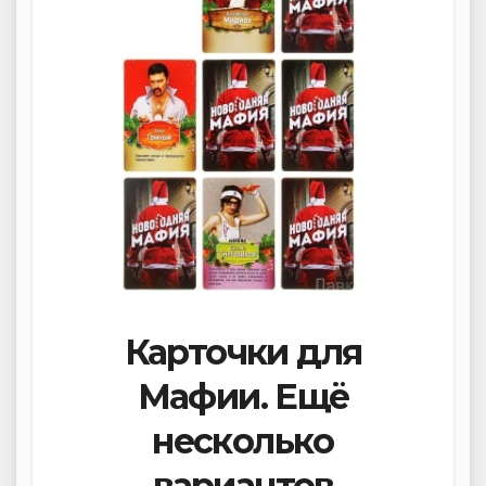
Карточки для
Мафии. Ещё
несколько
вариантов