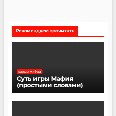
Рекомендуем прочитать
ШКОЛА МАФИИ
Суть игры Мафия
(простыми словами)