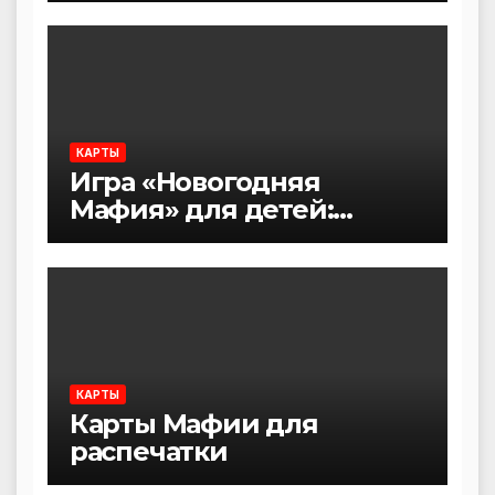
правила)
КАРТЫ
Игра «Новогодняя
Мафия» для детей:
карточки
КАРТЫ
Карты Мафии для
распечатки