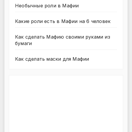
Необычные роли в Мафии
Какие роли есть в Мафии на 6 человек
Как сделать Мафию своими руками из
бумаги
Как сделать маски для Мафии