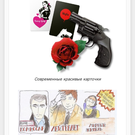
Современные красивые карточки