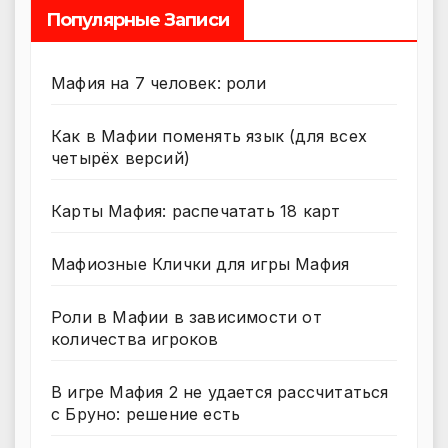
Популярные Записи
Мафия на 7 человек: роли
Как в Мафии поменять язык (для всех
четырёх версий)
Карты Мафия: распечатать 18 карт
Мафиозные Клички для игры Мафия
Роли в Мафии в зависимости от
количества игроков
В игре Мафия 2 не удается рассчитаться
с Бруно: решение есть