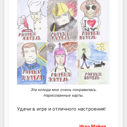
Эта колода мне очень понравилась.
Нарисованные карты.
Удачи в игре и отличного настроения!
Игра Мафия