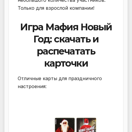
Только для взрослой компании!
Игра Мафия Новый
Год: скачать и
распечатать
карточки
Отличные карты для праздничного
настроения: