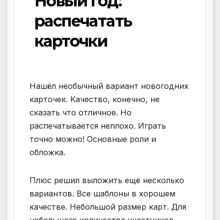
Новый Год:
распечатать
карточки
Нашёл необычный вариант новогодних
карточек. Качество, конечно, не
сказать что отличное. Но
распечатывается неплохо. Играть
точно можно! Основные роли и
обложка.
Плюс решил выложить ещё несколько
вариантов. Все шаблоны в хорошем
качестве. Небольшой размер карт. Для
небольшого количества участников.