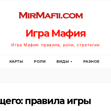
Игра Мафия
Игра Мафия: правила, роли, стратегии
КАРТЫ
РОЛИ
ВИДЫ
РАЗНОЕ
щего: правила игры