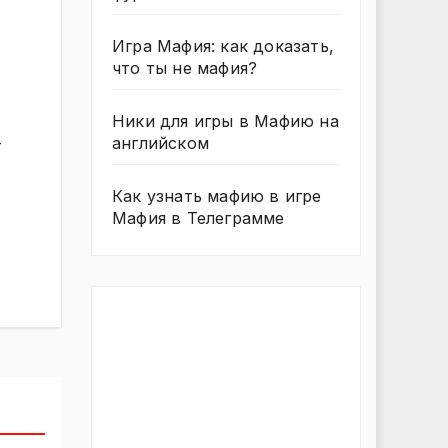
Игра Мафия: как доказать,
что ты не мафия?
Ники для игры в Мафию на
английском
т
Как узнать мафию в игре
Мафия в Телеграмме