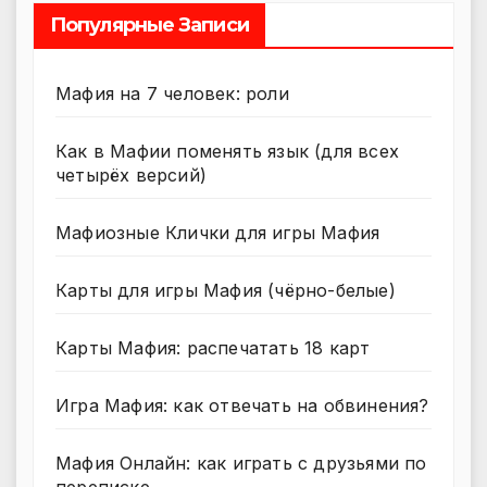
Популярные Записи
Мафия на 7 человек: роли
Как в Мафии поменять язык (для всех
четырёх версий)
Мафиозные Клички для игры Мафия
Карты для игры Мафия (чёрно-белые)
Карты Мафия: распечатать 18 карт
Игра Мафия: как отвечать на обвинения?
Мафия Онлайн: как играть с друзьями по