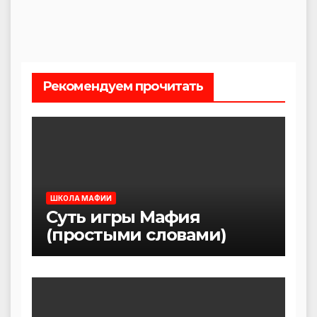
Рекомендуем прочитать
ШКОЛА МАФИИ
Суть игры Мафия
(простыми словами)