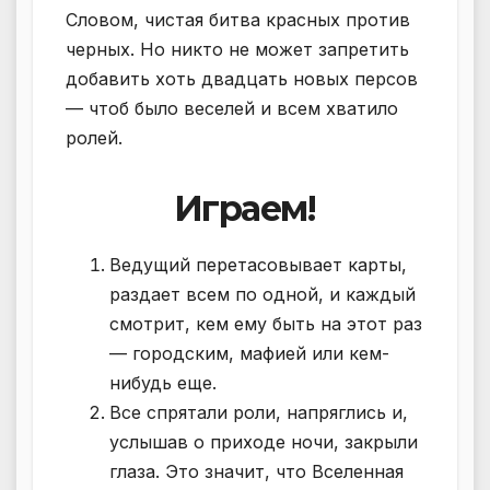
Словом, чистая битва красных против
черных. Но никто не может запретить
добавить хоть двадцать новых персов
— чтоб было веселей и всем хватило
ролей.
Играем!
Ведущий перетасовывает карты,
раздает всем по одной, и каждый
смотрит, кем ему быть на этот раз
— городским, мафией или кем-
нибудь еще.
Все спрятали роли, напряглись и,
услышав о приходе ночи, закрыли
глаза. Это значит, что Вселенная