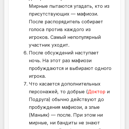
Мирные пытаются угадать, кто из
присутствующих — мафиози.
После распорядитель собирает
голоса против каждого из
игроков. Самый непопулярный
участник уходит.
После обсуждений наступает
ночь. На этот раз мафиози
пробуждаются и выбирают одного
игрока.
Что касается дополнительных
персонажей, то добрые (
Доктор
и
Подруга) обычно действуют до
пробуждения мафиози, а злые
(Маньяк) — после. При этом ни
мирные, ни бандиты не знают