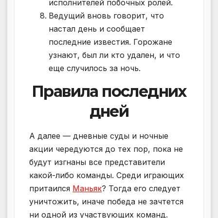
исполнителей побочных ролей.
Ведущий вновь говорит, что
настал день и сообщает
последние известия. Горожане
узнают, был ли кто удален, и что
еще случилось за ночь.
Правила последних
дней
А далее — дневные суды и ночные
акции чередуются до тех пор, пока не
будут изгнаны все представители
какой-либо команды. Среди играющих
притаился
Маньяк
? Тогда его следует
уничтожить, иначе победа не зачтется
ни одной из участвующих команд.