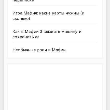
переписке
Игра Мафия: какие карты нужны (и
сколько)
Как в Мафии 3 вызвать машину и
сохранить её
Необычные роли в Мафии