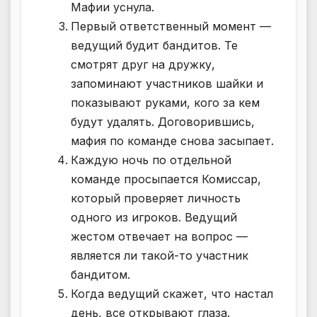
Мафии уснула.
Первый ответственный момент —
ведущий будит бандитов. Те
смотрят друг на дружку,
запоминают участников шайки и
показывают руками, кого за кем
будут удалять. Договорившись,
мафия по команде снова засыпает.
Каждую ночь по отдельной
команде просыпается Комиссар,
который проверяет личность
одного из игроков. Ведущий
жестом отвечает на вопрос —
является ли такой-то участник
бандитом.
Когда ведущий скажет, что настал
день, все открывают глаза.