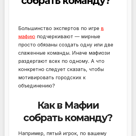
собрать команду?
Большинство экспертов по игре
в
мафию
подчеркивают — мирные
просто обязаны создать одну или две
слаженные команды. Иначе мафиози
раздергают всех по одному. А что
конкретно следует сказать, чтобы
мотивировать городских к
объединению?
Как в Мафии
собрать команду?
Например, пятый игрок, по вашему