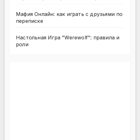
Мафия Онлайн: как играть с друзьями по
переписке
Настольная Игра "Werewolf": правила и
роли