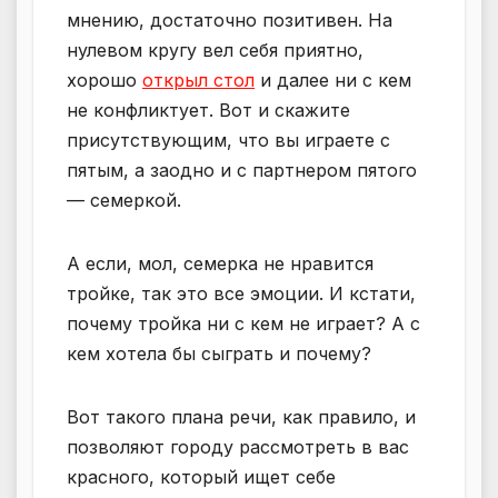
мнению, достаточно позитивен. На
нулевом кругу вел себя приятно,
хорошо
открыл стол
и далее ни с кем
не конфликтует. Вот и скажите
присутствующим, что вы играете с
пятым, а заодно и с партнером пятого
— семеркой.
А если, мол, семерка не нравится
тройке, так это все эмоции. И кстати,
почему тройка ни с кем не играет? А с
кем хотела бы сыграть и почему?
Вот такого плана речи, как правило, и
позволяют городу рассмотреть в вас
красного, который ищет себе