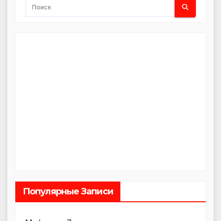
Популярные Записи