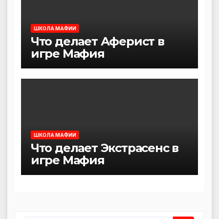
ШКОЛА МАФИИ
Что делает Аферист в
игре Мафия
ШКОЛА МАФИИ
Что делает Экстрасенс в
игре Мафия