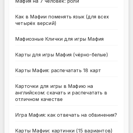
Мафия на 7 человек: роли
Как в Мафии поменять язык (для всех
четырёх версий)
Мафиозные Клички для игры Мафия
Карты для игры Мафия (чёрно-белые)
Карты Мафия: распечатать 18 карт
Карточки для игры в Мафию на
английском: скачать и распечатать в
отличном качестве
Игра Мафия: как отвечать на обвинения?
Карты Мафии: картинки (15 вариантов)