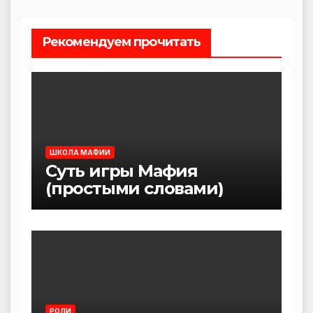
Рекомендуем прочитать
ШКОЛА МАФИИ
Суть игры Мафия
(простыми словами)
РОЛИ