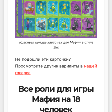
Красивая колода карточек для Мафии в стиле
Эко
Не подошли эти карточки?
Просмотрите другие варианты в
нашей
галерее
.
Все роли для игры
Мафия на 18
человек