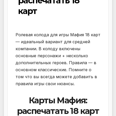
распечатать 18
карт
Ролевая колода для игры Мафия 18 карт
— идеальный вариант для средней
компании. В колоду включены
основные персонажи + несколько
дополнительных героев. Правила — в
основном классические. Помните о
том что вы всегда можете добавить в
правила игры свои нюансы.
Карты Мафия:
распечатать 18 карт