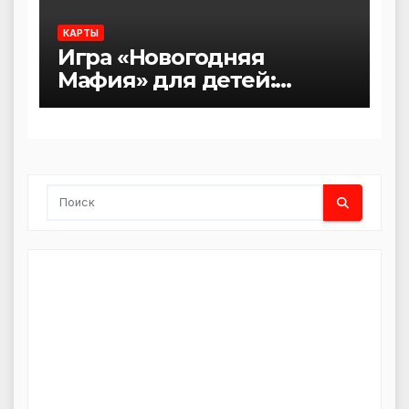
КАРТЫ
Игра «Новогодняя
Мафия» для детей:
карточки