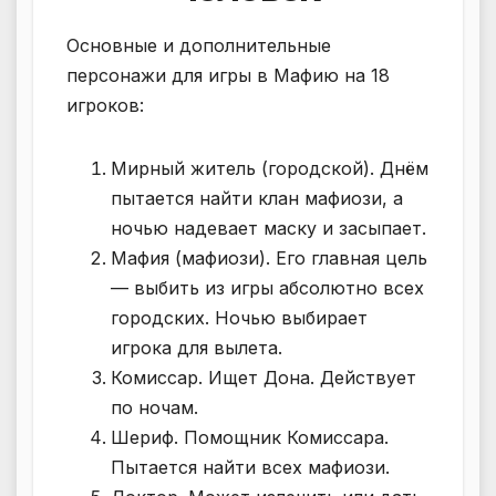
Основные и дополнительные
персонажи для игры в Мафию на 18
игроков:
Мирный житель (городской). Днём
пытается найти клан мафиози, а
ночью надевает маску и засыпает.
Мафия (мафиози). Его главная цель
— выбить из игры абсолютно всех
городских. Ночью выбирает
игрока для вылета.
Комиссар. Ищет Дона. Действует
по ночам.
Шериф. Помощник Комиссара.
Пытается найти всех мафиози.