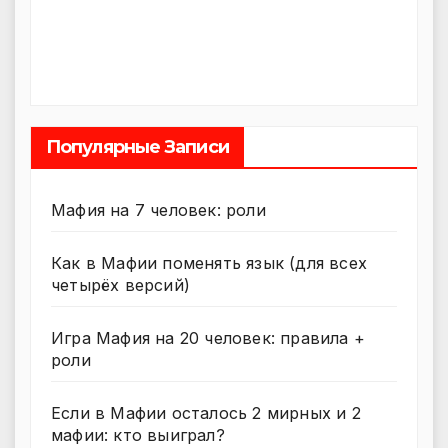
Популярные Записи
Мафия на 7 человек: роли
Как в Мафии поменять язык (для всех
четырёх версий)
Игра Мафия на 20 человек: правила +
роли
Если в Мафии осталось 2 мирных и 2
мафии: кто выиграл?