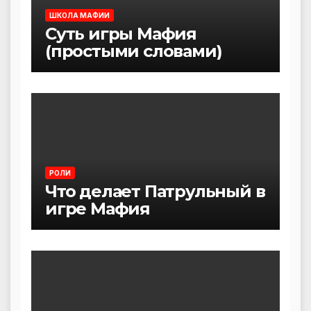
ШКОЛА МАФИИ
Суть игры Мафия
(простыми словами)
РОЛИ
Что делает Патрульный в
игре Мафия