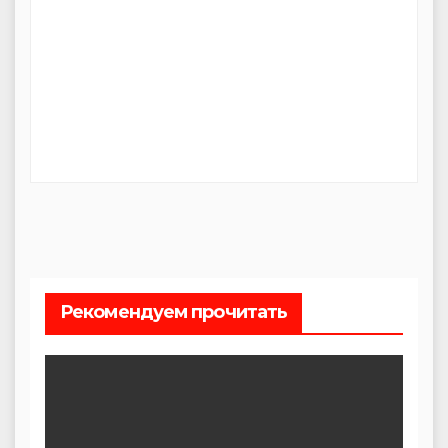
Рекомендуем прочитать