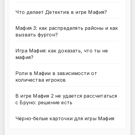
Что делает Детектив в игре Мафия?
Мафия 3: как распределять районы и как
вызвать фургон?
Игра Мафия: как доказать, что ты не
мафия?
Роли в Мафии в зависимости от
количества игроков
В игре Мафия 2 не удается рассчитаться
с Бруно: решение есть
Чёрно-белые карточки для игры Мафия