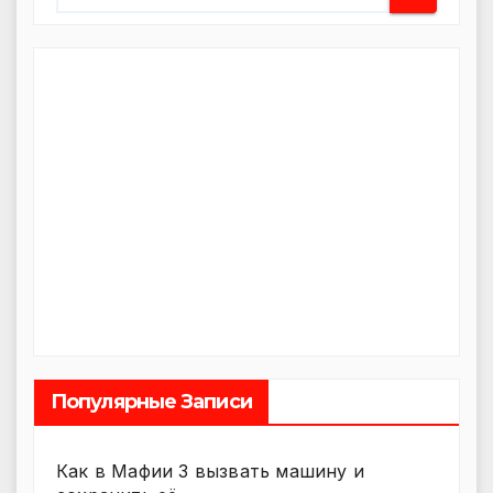
Популярные Записи
Как в Мафии 3 вызвать машину и