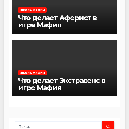
ШКОЛА МАФИИ
Что делает Аферист в
игре Мафия
ШКОЛА МАФИИ
Что делает Экстрасенс в
игре Мафия