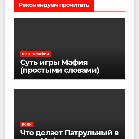
Рекомендуем прочитать
ШКОЛА МАФИИ
Суть игры Мафия
(простыми словами)
РОЛИ
Что делает Патрульный в