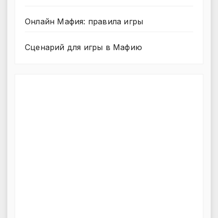
Онлайн Мафия: правила игры
Сценарий для игры в Мафию