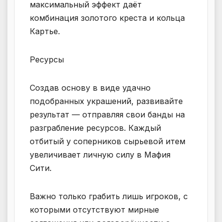
максимальный эффект даёт
комбинация золотого креста и кольца
Картье.
Ресурсы
Создав основу в виде удачно
подобранных украшений, развивайте
результат — отправляя свои банды на
разграбление ресурсов. Каждый
отбитый у соперников сырьевой итем
увеличивает личную силу в Мафия
Сити.
Важно только грабить лишь игроков, с
которыми отсутствуют мирные