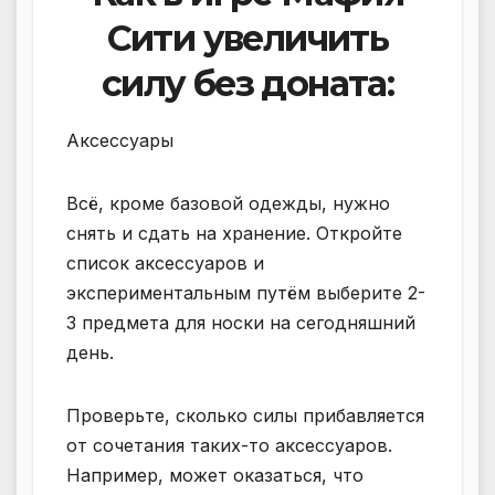
Сити увеличить
силу без доната:
Аксессуары
Всё, кроме базовой одежды, нужно
снять и сдать на хранение. Откройте
список аксессуаров и
экспериментальным путём выберите 2-
3 предмета для носки на сегодняшний
день.
Проверьте, сколько силы прибавляется
от сочетания таких-то аксессуаров.
Например, может оказаться, что