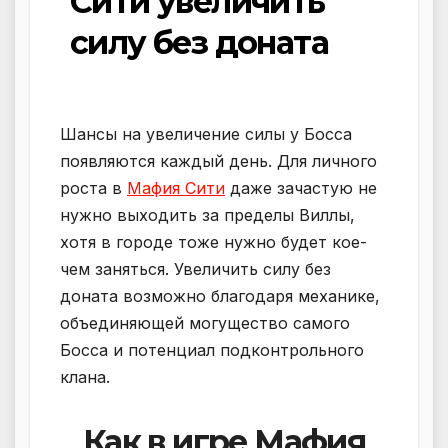
Сити увеличить
силу без доната
Шансы на увеличение силы у Босса
появляются каждый день. Для личного
роста в
Мафия Сити
даже зачастую не
нужно выходить за пределы Виллы,
хотя в городе тоже нужно будет кое-
чем заняться. Увеличить силу без
доната возможно благодаря механике,
объединяющей могущество самого
Босса и потенциал подконтрольного
клана.
Как в игре Мафия