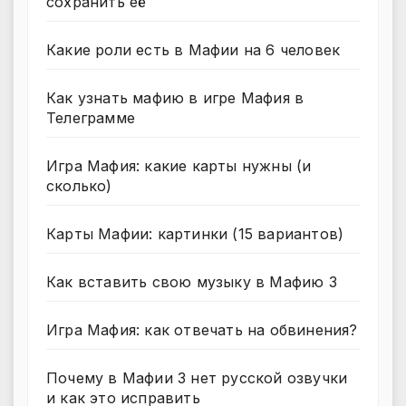
сохранить её
Какие роли есть в Мафии на 6 человек
Как узнать мафию в игре Мафия в
Телеграмме
Игра Мафия: какие карты нужны (и
сколько)
Карты Мафии: картинки (15 вариантов)
Как вставить свою музыку в Мафию 3
Игра Мафия: как отвечать на обвинения?
Почему в Мафии 3 нет русской озвучки
и как это исправить