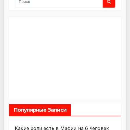
Популярные Записи
Какие роли есть в Мафии на 6 человек