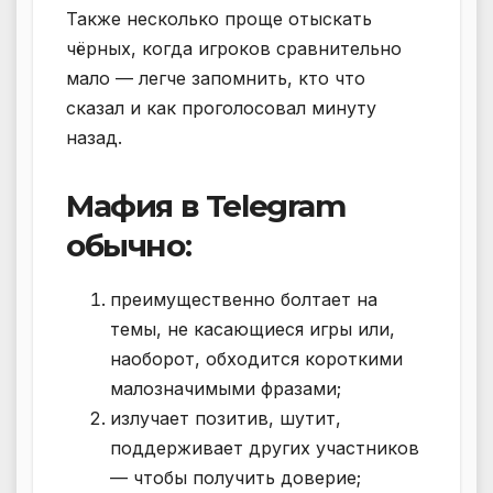
Также несколько проще отыскать
чёрных, когда игроков сравнительно
мало — легче запомнить, кто что
сказал и как проголосовал минуту
назад.
Мафия в Telegram
обычно:
преимущественно болтает на
темы, не касающиеся игры или,
наоборот, обходится короткими
малозначимыми фразами;
излучает позитив, шутит,
поддерживает других участников
— чтобы получить доверие;