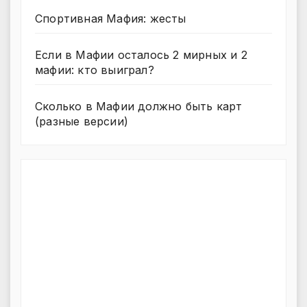
Спортивная Мафия: жесты
Если в Мафии осталось 2 мирных и 2
мафии: кто выиграл?
Сколько в Мафии должно быть карт
(разные версии)