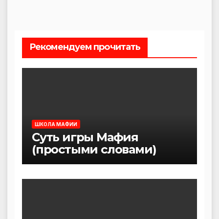
Рекомендуем прочитать
ШКОЛА МАФИИ
Суть игры Мафия
(простыми словами)