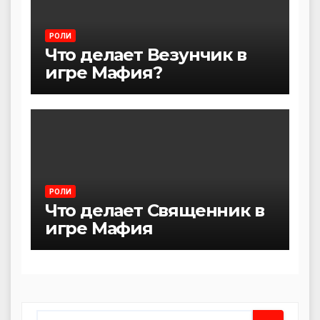
РОЛИ
Что делает Везунчик в
игре Мафия?
РОЛИ
Что делает Священник в
игре Мафия