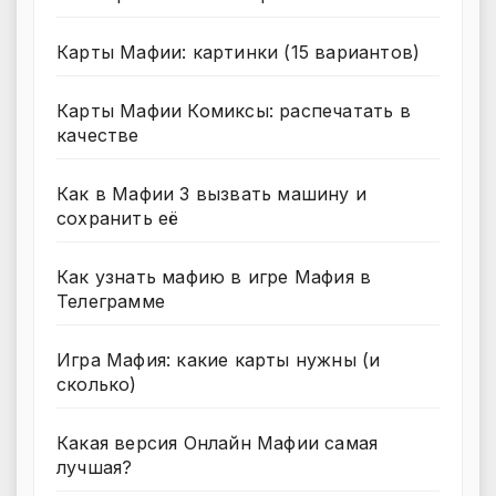
Карты Мафии: картинки (15 вариантов)
Карты Мафии Комиксы: распечатать в
качестве
Как в Мафии 3 вызвать машину и
сохранить её
Как узнать мафию в игре Мафия в
Телеграмме
Игра Мафия: какие карты нужны (и
сколько)
Какая версия Онлайн Мафии самая
лучшая?