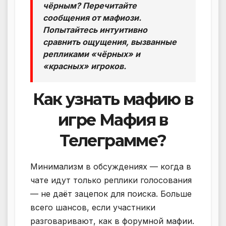
чёрным? Перечитайте
сообщения от мафиози.
Попытайтесь интуитивно
сравнить ощущения, вызванные
репликами «чёрных» и
«красных» игроков.
Как узнать мафию в
игре Мафия в
Телеграмме?
Минимализм в обсуждениях — когда в
чате идут только реплики голосования
— не даёт зацепок для поиска. Больше
всего шансов, если участники
разговаривают, как в форумной мафии.