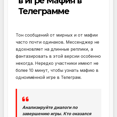
в игре Мафия в
Телеграмме
Тон сообщений от мирных и от мафии
часто почти одинаков. Мессенджер не
вдохновляет на длинные реплики, а
фантазировать в этой версии особенно
некогда. Нередко участники имеют не
более 10 минут, чтобы узнать мафию в
одноимённой игре в Телеграм.
Анализируйте диалоги по
завершению игры. Кто оказался