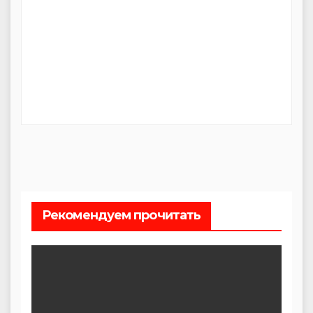
Рекомендуем прочитать