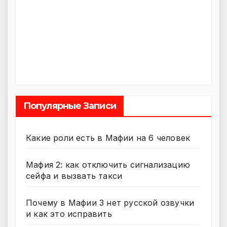
Популярные Записи
Какие роли есть в Мафии на 6 человек
Мафия 2: как отключить сигнализацию
сейфа и вызвать такси
Почему в Мафии 3 нет русской озвучки
и как это исправить