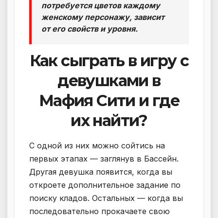
потребуется цветов каждому
женскому персонажу, зависит
от его свойств и уровня.
Как сыграть в игру с
девушками в
Мафия Сити и где
их найти?
С одной из них можно сойтись на
первых этапах — заглянув в Бассейн.
Другая девушка появится, когда вы
откроете дополнительное задание по
поиску кладов. Остальных — когда вы
последовательно прокачаете свою