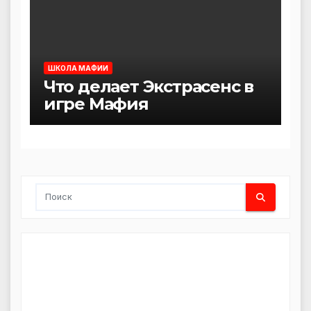
ШКОЛА МАФИИ
Что делает Экстрасенс в
игре Мафия