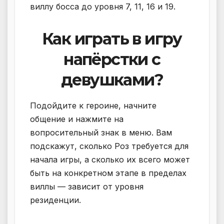
виллу босса до уровня 7, 11, 16 и 19.
Как играть в игру
напёрстки с
девушками?
Подойдите к героине, начните
общение и нажмите на
вопросительный знак в меню. Вам
подскажут, сколько Роз требуется для
начала игры, а сколько их всего может
быть на конкретном этапе в пределах
виллы — зависит от уровня
резиденции.