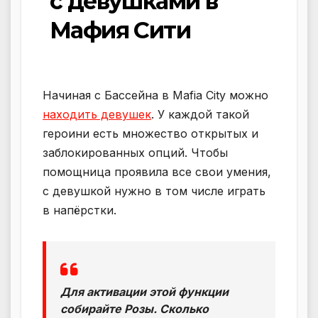
с девушками в
Мафия Сити
Начиная с Бассейна в Mafia City можно
находить девушек
. У каждой такой
героини есть множество открытых и
заблокированных опций. Чтобы
помощница проявила все свои умения,
с девушкой нужно в том числе играть
в напёрстки.
Для активации этой функции
собирайте Розы. Сколько