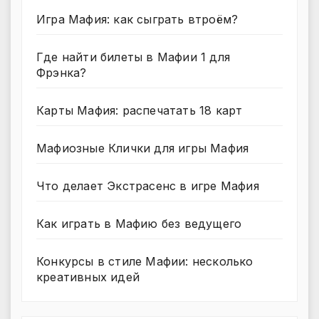
Игра Мафия: как сыграть втроём?
Где найти билеты в Мафии 1 для
Фрэнка?
Карты Мафия: распечатать 18 карт
Мафиозные Клички для игры Мафия
Что делает Экстрасенс в игре Мафия
Как играть в Мафию без ведущего
Конкурсы в стиле Мафии: несколько
креативных идей