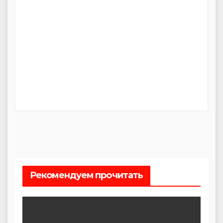
Рекомендуем прочитать