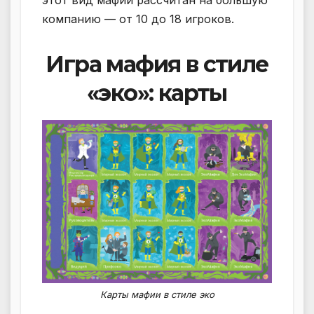
компанию — от 10 до 18 игроков.
Игра мафия в стиле
«эко»: карты
Карты мафии в стиле эко