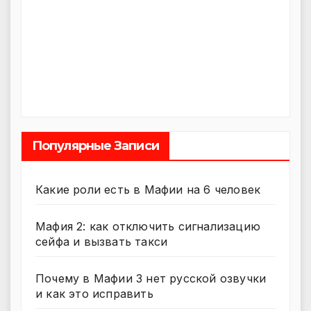
Популярные Записи
Какие роли есть в Мафии на 6 человек
Мафия 2: как отключить сигнализацию
сейфа и вызвать такси
Почему в Мафии 3 нет русской озвучки
и как это исправить