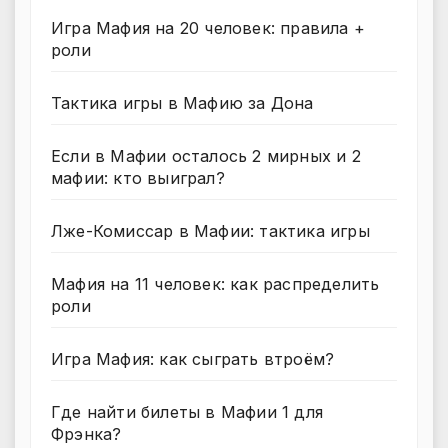
Игра Мафия на 20 человек: правила +
роли
Тактика игры в Мафию за Дона
Если в Мафии осталось 2 мирных и 2
мафии: кто выиграл?
Лже-Комиссар в Мафии: тактика игры
Мафия на 11 человек: как распределить
роли
Игра Мафия: как сыграть втроём?
Где найти билеты в Мафии 1 для
Фрэнка?