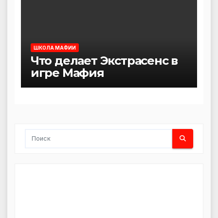
ШКОЛА МАФИИ
Что делает Экстрасенс в
игре Мафия