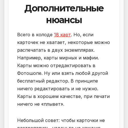
Дополнительные
нюансы
Всего в колоде
18 карт
. Но, если
карточек не хватает, некоторые можно
распечатать в двух экземплярах.
Например, карты мирных и мафии.
Карты можно отредактировать в
Фотошопе. Ну или взять любой другой
бесплатный редактор. В принципе
ничего редактировать и не нужно.
Карты в хорошем качестве, при печати
ничего не «плывет».
Небольшой совет: чтобы карточки не
растрепались, наденьте на каждую