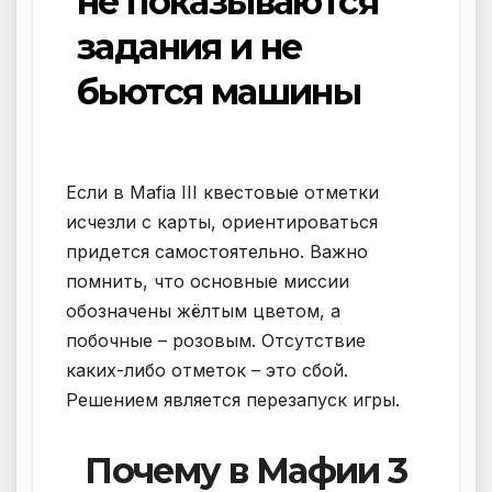
не показываются
задания и не
бьются машины
Если в Mafia III квестовые отметки
исчезли с карты, ориентироваться
придется самостоятельно. Важно
помнить, что основные миссии
обозначены жёлтым цветом, а
побочные – розовым. Отсутствие
каких-либо отметок – это сбой.
Решением является перезапуск игры.
Почему в Мафии 3