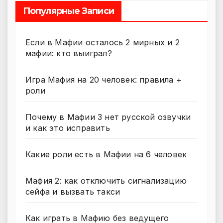
Популярные Записи
Если в Мафии осталось 2 мирных и 2
мафии: кто выиграл?
Игра Мафия на 20 человек: правила +
роли
Почему в Мафии 3 нет русской озвучки
и как это исправить
Какие роли есть в Мафии на 6 человек
Мафия 2: как отключить сигнализацию
сейфа и вызвать такси
Как играть в Мафию без ведущего