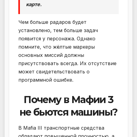
карте.
Чем больше радаров будет
установлено, тем больше задач
появится у персонажа. Однако
помните, что жёлтые маркеры
основных миссий должны
присутствовать всегда. Их отсутствие
может свидетельствовать о
программной ошибке.
Почему в Мафии 3
не бьются машины?
В Mafia III транспортные средства
обладают повышенной прочностью, а