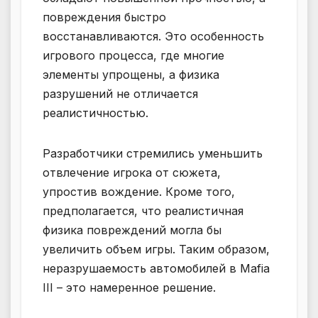
повреждения быстро
восстанавливаются. Это особенность
игрового процесса, где многие
элементы упрощены, а физика
разрушений не отличается
реалистичностью.
Разработчики стремились уменьшить
отвлечение игрока от сюжета,
упростив вождение. Кроме того,
предполагается, что реалистичная
физика повреждений могла бы
увеличить объем игры. Таким образом,
неразрушаемость автомобилей в Mafia
III – это намеренное решение.