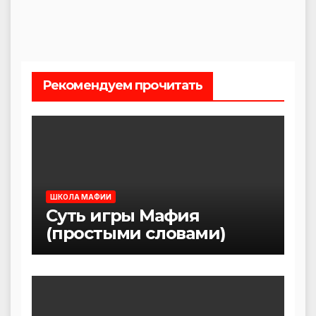
Рекомендуем прочитать
ШКОЛА МАФИИ
Суть игры Мафия
(простыми словами)