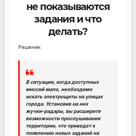
не показываются
задания и что
делать?
Решение:
В ситуации, когда доступных
миссий мало, необходимо
искать электрощиты на улицах
города. Установив на них
жучки-радары, вы расширите
возможности прослушивания
территории, что приведет к
появлению новых заданий на