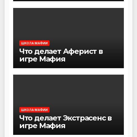
ШКОЛА МАФИИ
Что делает Аферист в
игре Мафия
ШКОЛА МАФИИ
Что делает Экстрасенс в
игре Мафия