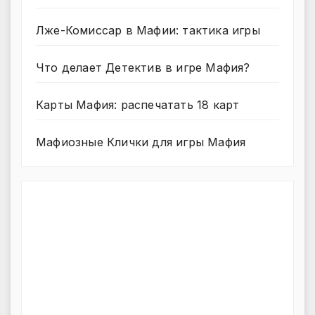
Лже-Комиссар в Мафии: тактика игры
Что делает Детектив в игре Мафия?
Карты Мафия: распечатать 18 карт
Мафиозные Клички для игры Мафия