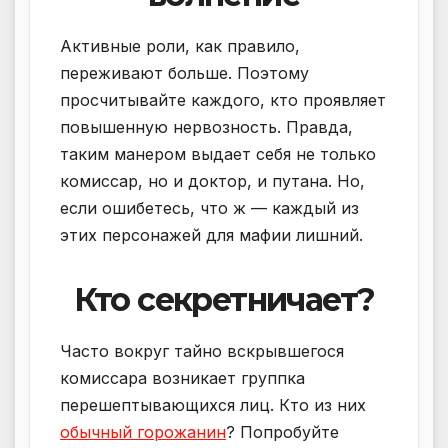
Активные роли, как правило,
переживают больше. Поэтому
просчитывайте каждого, кто проявляет
повышенную нервозность. Правда,
таким манером выдает себя не только
комиссар, но и доктор, и путана. Но,
если ошибетесь, что ж — каждый из
этих персонажей для мафии лишний.
Кто секретничает?
Часто вокруг тайно вскрывшегося
комиссара возникает группка
перешептывающихся лиц. Кто из них
обычный горожанин
? Попробуйте