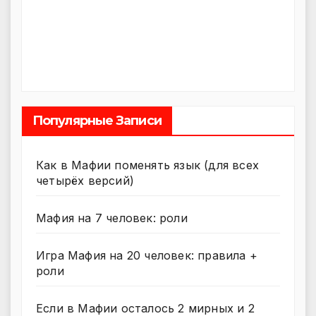
Популярные Записи
Как в Мафии поменять язык (для всех
четырёх версий)
Мафия на 7 человек: роли
Игра Мафия на 20 человек: правила +
роли
Если в Мафии осталось 2 мирных и 2