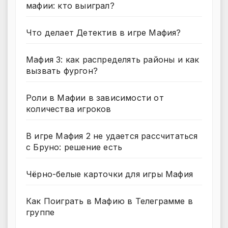
мафии: кто выиграл?
Что делает Детектив в игре Мафия?
Мафия 3: как распределять районы и как
вызвать фургон?
Роли в Мафии в зависимости от
количества игроков
В игре Мафия 2 не удается рассчитаться
с Бруно: решение есть
Чёрно-белые карточки для игры Мафия
Как Поиграть в Мафию в Телеграмме в
группе