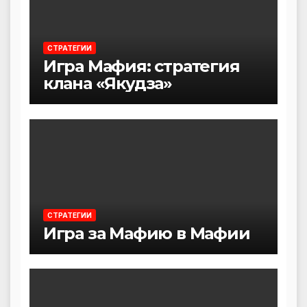
СТРАТЕГИИ
Игра Мафия: стратегия
клана «Якудза»
СТРАТЕГИИ
Игра за Мафию в Мафии