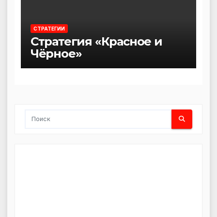
СТРАТЕГИИ
Стратегия «Красное и
Чёрное»