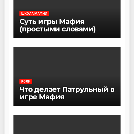
ШКОЛА МАФИИ
Суть игры Мафия
(простыми словами)
РОЛИ
Что делает Патрульный в
игре Мафия