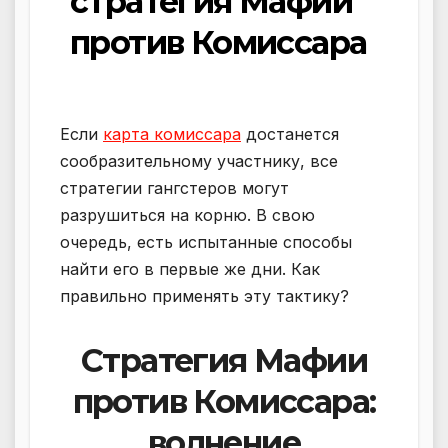
стратегия Мафии
против Комиссара
Если
карта комиссара
достанется
сообразительному участнику, все
стратегии гангстеров могут
разрушиться на корню. В свою
очередь, есть испытанные способы
найти его в первые же дни. Как
правильно применять эту тактику?
Стратегия Мафии
против Комиссара:
волнение