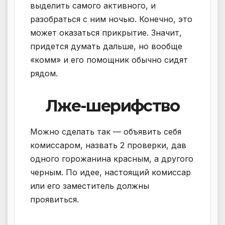
выделить самого активного, и
разобраться с ним ночью. Конечно, это
может оказаться прикрытие. Значит,
придется думать дальше, но вообще
«комм» и его помощник обычно сидят
рядом.
Лже-шерифство
Можно сделать так — объявить себя
комиссаром, назвать 2 проверки, дав
одного горожанина красным, а другого
черным. По идее, настоящий комиссар
или его заместитель должны
проявиться.