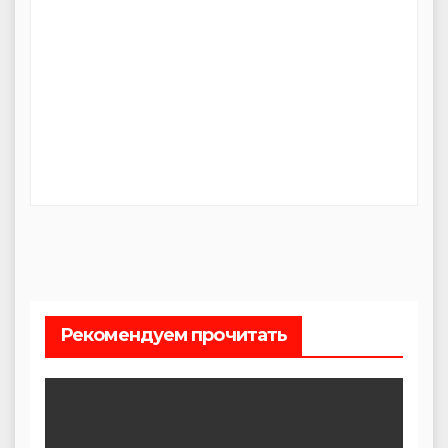
Рекомендуем прочитать