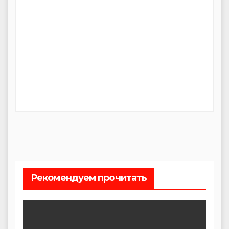
Рекомендуем прочитать