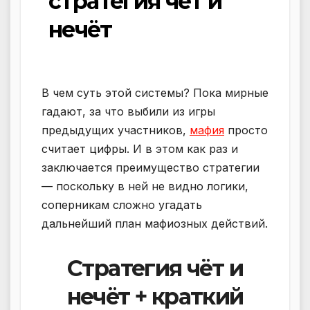
стратегия чёт и
нечёт
В чем суть этой системы? Пока мирные
гадают, за что выбили из игры
предыдущих участников,
мафия
просто
считает цифры. И в этом как раз и
заключается преимущество стратегии
— поскольку в ней не видно логики,
соперникам сложно угадать
дальнейший план мафиозных действий.
Стратегия чёт и
нечёт + краткий