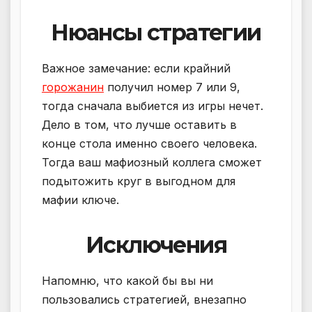
Нюансы стратегии
Важное замечание: если крайний
горожанин
получил номер 7 или 9,
тогда сначала выбиется из игры нечет.
Дело в том, что лучше оставить в
конце стола именно своего человека.
Тогда ваш мафиозный коллега сможет
подытожить круг в выгодном для
мафии ключе.
Исключения
Напомню, что какой бы вы ни
пользовались стратегией, внезапно