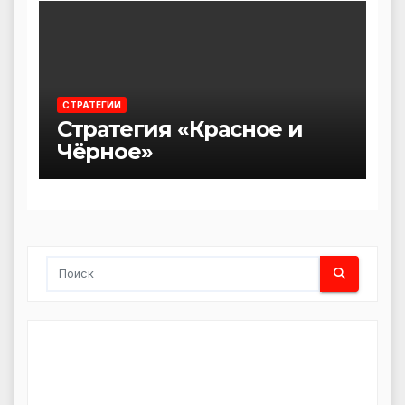
СТРАТЕГИИ
Стратегия «Красное и
Чёрное»