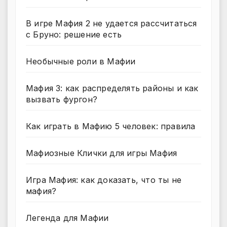
В игре Мафия 2 не удается рассчитаться
с Бруно: решение есть
Необычные роли в Мафии
Мафия 3: как распределять районы и как
вызвать фургон?
Как играть в Мафию 5 человек: правила
Мафиозные Клички для игры Мафия
Игра Мафия: как доказать, что ты не
мафия?
Легенда для Мафии