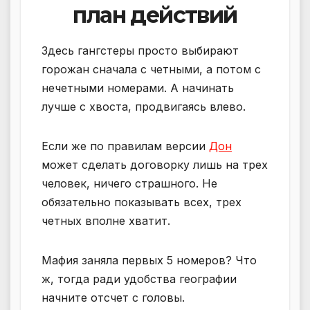
план действий
Здесь гангстеры просто выбирают
горожан сначала с четными, а потом с
нечетными номерами. А начинать
лучше с хвоста, продвигаясь влево.
Если же по правилам версии
Дон
может сделать договорку лишь на трех
человек, ничего страшного. Не
обязательно показывать всех, трех
четных вполне хватит.
Мафия заняла первых 5 номеров? Что
ж, тогда ради удобства географии
начните отсчет с головы.