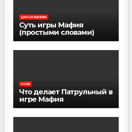
ШКОЛА МАФИИ
Суть игры Мафия
(простыми словами)
РОЛИ
Что делает Патрульный в
игре Мафия