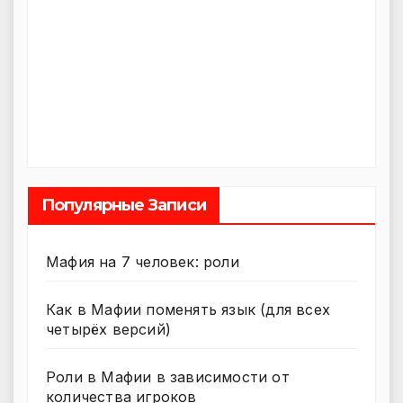
Популярные Записи
Мафия на 7 человек: роли
Как в Мафии поменять язык (для всех
четырёх версий)
Роли в Мафии в зависимости от
количества игроков