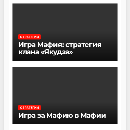
СТРАТЕГИИ
Игра Мафия: стратегия
клана «Якудза»
СТРАТЕГИИ
Игра за Мафию в Мафии