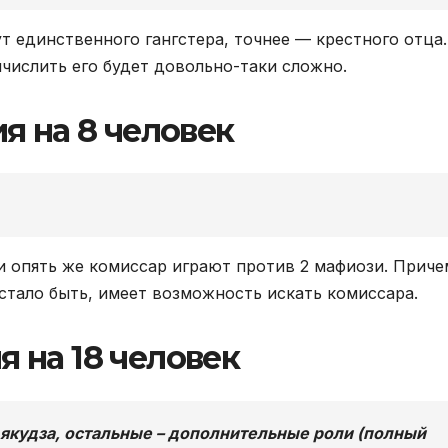
т единственного гангстера, точнее — крестного отца.
числить его будет довольно-таки сложно.
я на 8 человек
 и опять же комиссар играют против 2 мафиози. Приче
 стало быть, имеет возможность искать комиссара.
 на 18 человек
 якудза, остальные – дополнительные роли (полный