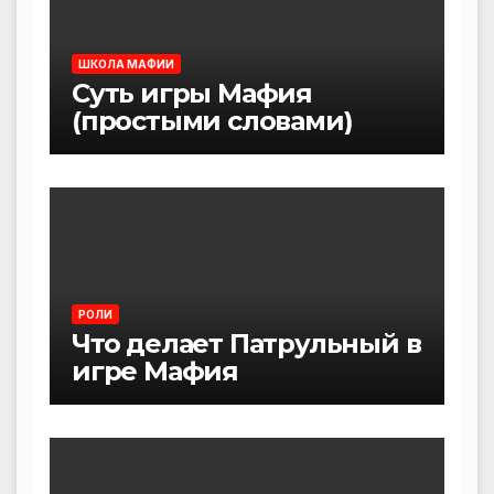
ШКОЛА МАФИИ
Суть игры Мафия
(простыми словами)
РОЛИ
Что делает Патрульный в
игре Мафия