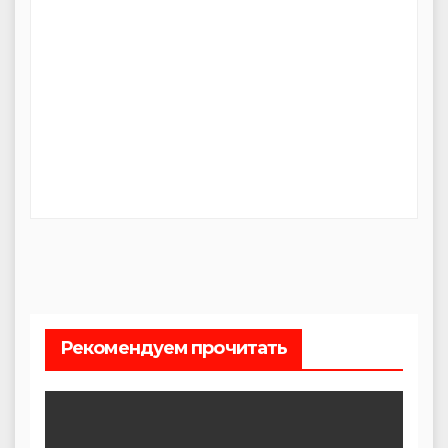
Рекомендуем прочитать