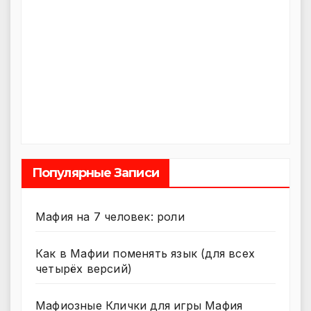
Популярные Записи
Мафия на 7 человек: роли
Как в Мафии поменять язык (для всех
четырёх версий)
Мафиозные Клички для игры Мафия