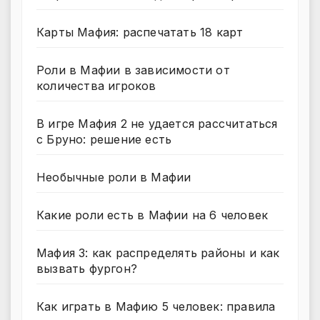
Карты Мафия: распечатать 18 карт
Роли в Мафии в зависимости от
количества игроков
В игре Мафия 2 не удается рассчитаться
с Бруно: решение есть
Необычные роли в Мафии
Какие роли есть в Мафии на 6 человек
Мафия 3: как распределять районы и как
вызвать фургон?
Как играть в Мафию 5 человек: правила