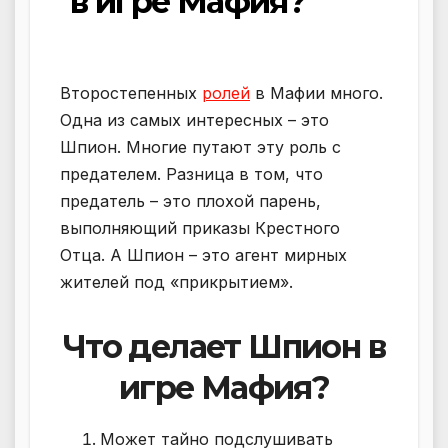
в игре Мафия?
Второстепенных
ролей
в Мафии много.
Одна из самых интересных – это
Шпион. Многие путают эту роль с
предателем. Разница в том, что
предатель – это плохой парень,
выполняющий приказы Крестного
Отца. А Шпион – это агент мирных
жителей под «прикрытием».
Что делает Шпион в
игре Мафия?
Может тайно подслушивать