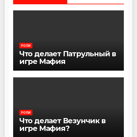
РОЛИ
Что делает Патрульный в
игре Мафия
РОЛИ
Что делает Везунчик в
игре Мафия?