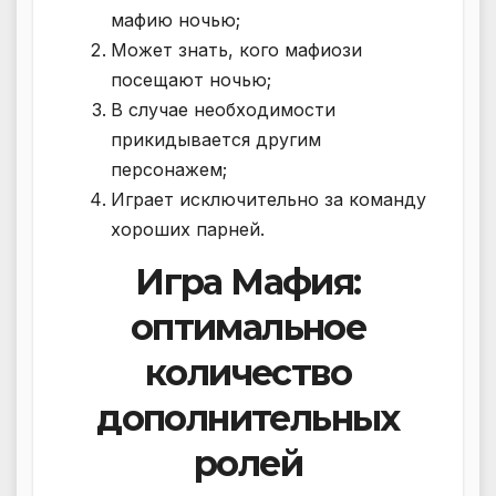
мафию ночью;
Может знать, кого мафиози
посещают ночью;
В случае необходимости
прикидывается другим
персонажем;
Играет исключительно за команду
хороших парней.
Игра Мафия:
оптимальное
количество
дополнительных
ролей