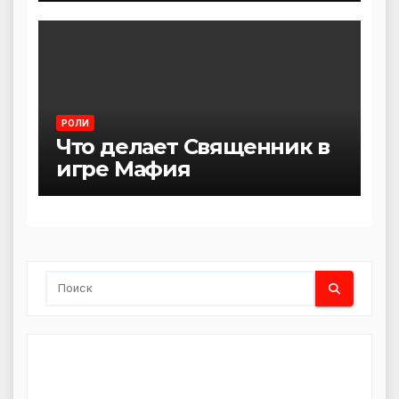
РОЛИ
Что делает Священник в
игре Мафия