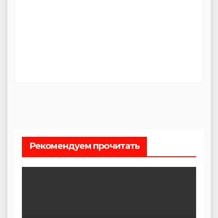
Рекомендуем прочитать