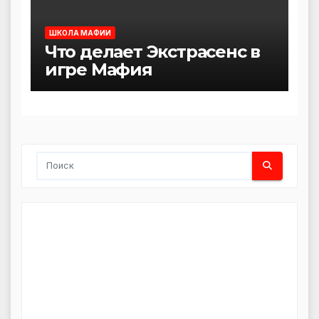
ШКОЛА МАФИИ
Что делает Экстрасенс в
игре Мафия