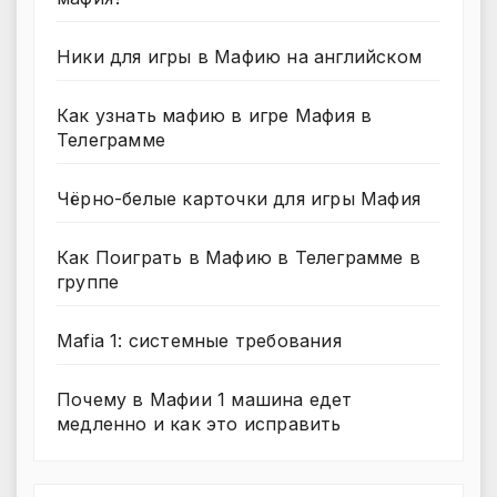
Ники для игры в Мафию на английском
Как узнать мафию в игре Мафия в
Телеграмме
Чёрно-белые карточки для игры Мафия
Как Поиграть в Мафию в Телеграмме в
группе
Mafia 1: системные требования
Почему в Мафии 1 машина едет
медленно и как это исправить