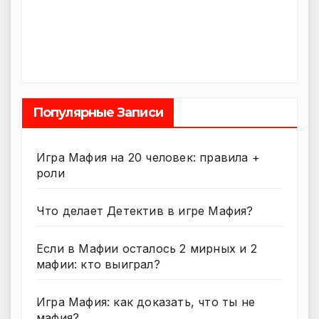
Популярные Записи
Игра Мафия на 20 человек: правила +
роли
Что делает Детектив в игре Мафия?
Если в Мафии осталось 2 мирных и 2
мафии: кто выиграл?
Игра Мафия: как доказать, что ты не
мафия?