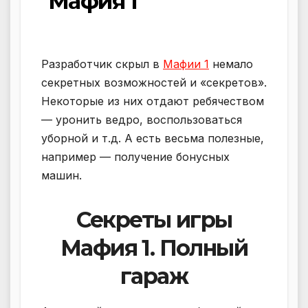
Мафия 1
Разработчик скрыл в
Мафии 1
немало
секретных возможностей и «секретов».
Некоторые из них отдают ребячеством
— уронить ведро, воспользоваться
уборной и т.д. А есть весьма полезные,
например — получение бонусных
машин.
Секреты игры
Мафия 1. Полный
гараж