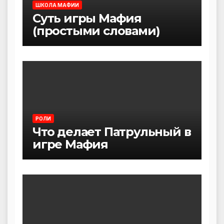
ШКОЛА МАФИИ
Суть игры Мафия
(простыми словами)
РОЛИ
Что делает Патрульный в
игре Мафия