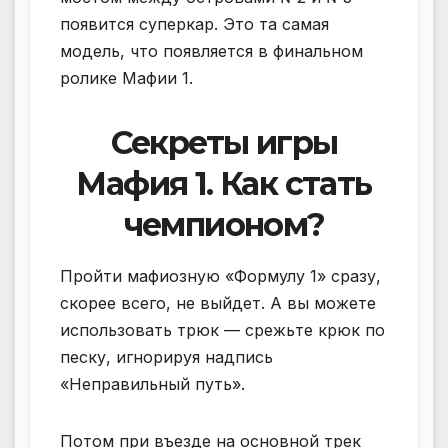
появится суперкар. Это та самая
модель, что появляется в финальном
ролике Мафии 1.
Секреты игры
Мафия 1. Как стать
чемпионом?
Пройти мафиозную «Формулу 1» сразу,
скорее всего, не выйдет. А вы можете
использовать трюк — срежьте крюк по
песку, игнорируя надпись
«Неправильный путь».
Потом при въезде на основной трек