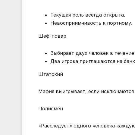
Текущая роль всегда открыта.
Невосприимчивость к портному.
Шеф-повар
Выбирает двух человек в течение 
Два игрока приглашаются на банк
Штатский
Мафия выигрывает, если исключаются 
Полисмен
«Расследует» одного человека каждую