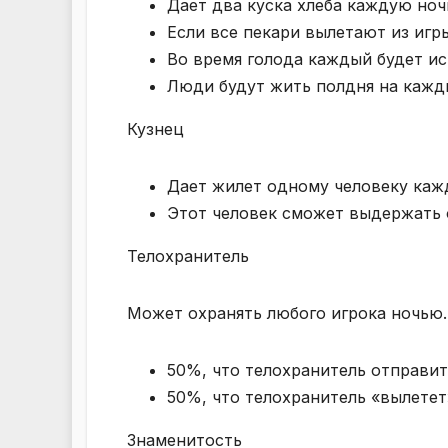
Дает два куска хлеба каждую ноч
Если все пекари вылетают из игры
Во время голода каждый будет ис
Люди будут жить полдня на кажды
Кузнец
Дает жилет одному человеку каж
Этот человек сможет выдержать 
Телохранитель
Может охранять любого игрока ночью. 
50%, что телохранитель отправит
50%, что телохранитель «вылетет
Знаменитость