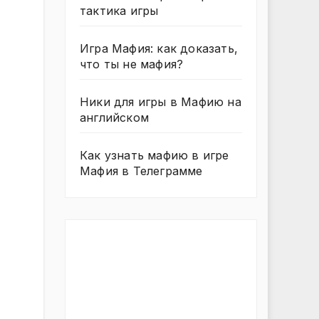
тактика игры
Игра Мафия: как доказать,
что ты не мафия?
Ники для игры в Мафию на
английском
Как узнать мафию в игре
Мафия в Телеграмме