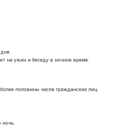
дня.
ет на ужин и беседу в ночное время.
более половины числа гражданских лиц.
 ночь.