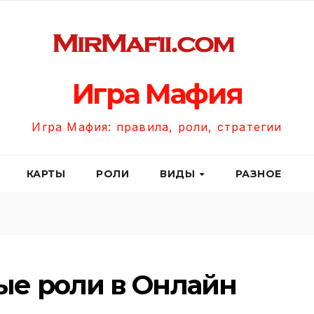
Игра Мафия
Игра Мафия: правила, роли, стратегии
КАРТЫ
РОЛИ
ВИДЫ
РАЗНОЕ
е роли в Онлайн