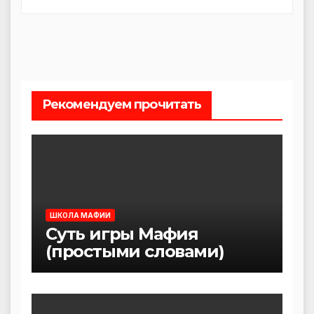
Рекомендуем прочитать
ШКОЛА МАФИИ
Суть игры Мафия
(простыми словами)