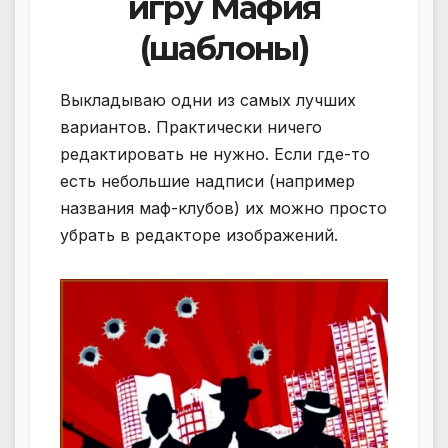
игру Мафия
(шаблоны)
Выкладываю одни из самых лучших
вариантов. Практически ничего
редактировать не нужно. Если где-то
есть небольшие надписи (например
названия маф-клубов) их можно просто
убрать в редакторе изображений.