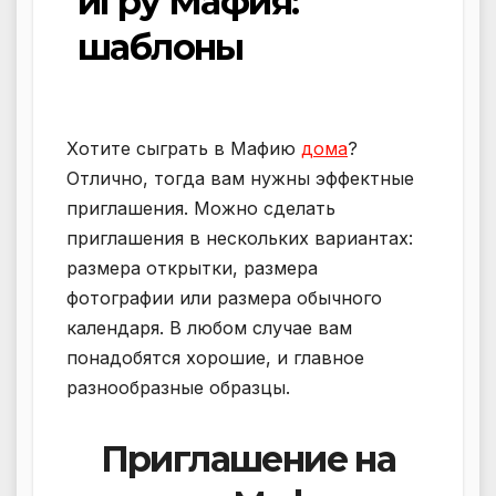
игру Мафия:
шаблоны
Хотите сыграть в Мафию
дома
?
Отлично, тогда вам нужны эффектные
приглашения. Можно сделать
приглашения в нескольких вариантах:
размера открытки, размера
фотографии или размера обычного
календаря. В любом случае вам
понадобятся хорошие, и главное
разнообразные образцы.
Приглашение на