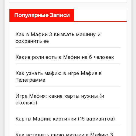
Популярные Записи
Как в Мафии 3 вызвать машину и
сохранить её
Какие роли есть в Мафии на 6 человек
Как узнать мафию в игре Мафия в
Телеграмме
Игра Мафия: какие карты нужны (и
сколько)
Карты Мафии: картинки (15 вариантов)
Как вставить свою музыку в Мафию 3