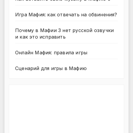
Игра Мафия: как отвечать на обвинения?
Почему в Мафии 3 нет русской озвучки
и как это исправить
Онлайн Мафия: правила игры
Сценарий для игры в Мафию