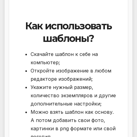
Как использовать
шаблоны?
Скачайте шаблон к себе на
компьютер;
Откройте изображение в любом
редакторе изображений;
Укажите нужный размер,
количество экземпляров и другие
дополнительные настройки;
Можно взять шаблон как основу.
А потом добавить свои фото,
картинки в png формате или свой
логотип.