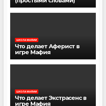
(простыми словами)
ШКОЛА МАФИИ
Что делает Аферист в
игре Мафия
ШКОЛА МАФИИ
Что делает Экстрасенс в
игре Мафия