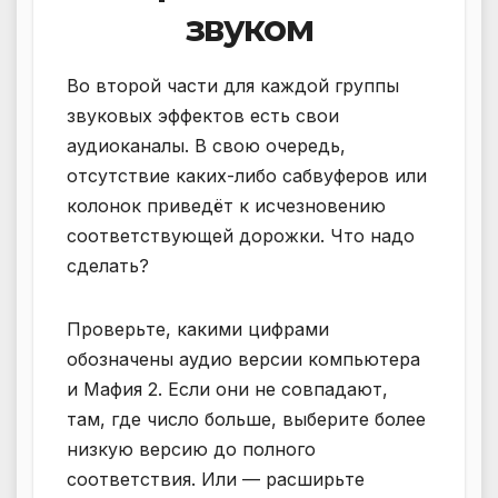
звуком
Во второй части для каждой группы
звуковых эффектов есть свои
аудиоканалы. В свою очередь,
отсутствие каких-либо сабвуферов или
колонок приведёт к исчезновению
соответствующей дорожки. Что надо
сделать?
Проверьте, какими цифрами
обозначены аудио версии компьютера
и Мафия 2. Если они не совпадают,
там, где число больше, выберите более
низкую версию до полного
соответствия. Или — расширьте