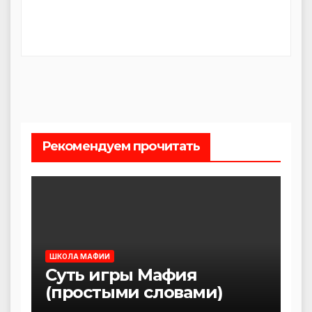
Рекомендуем прочитать
ШКОЛА МАФИИ
Суть игры Мафия
(простыми словами)