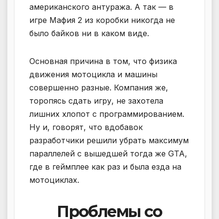
американского антуража. А так — в
игре Мафия 2 из коробки никогда не
было байков ни в каком виде.
Основная причина в том, что физика
движения мотоцикла и машины
совершенно разные. Компания же,
торопясь сдать игру, не захотела
лишних хлопот с программированием.
Ну и, говорят, что вдобавок
разработчики решили убрать максимум
параллелей с вышедшей тогда же GTA,
где в геймплее как раз и была езда на
мотоциклах.
Проблемы со