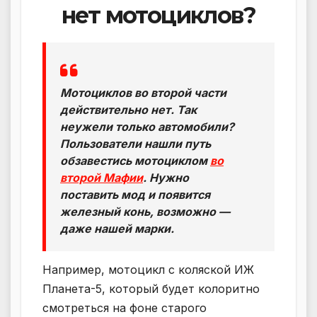
нет мотоциклов?
Мотоциклов во второй части
действительно нет. Так
неужели только автомобили?
Пользователи нашли путь
обзавестись мотоциклом
во
второй Мафии
. Нужно
поставить мод и появится
железный конь, возможно —
даже нашей марки.
Например, мотоцикл с коляской ИЖ
Планета-5, который будет колоритно
смотреться на фоне старого