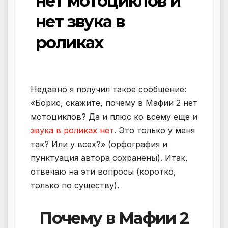
нет мотоциклов и
нет звука в
роликах
Недавно я получил такое сообщение:
«Борис, скажите, почему в Мафии 2 нет
мотоциклов? Да и плюс ко всему еще и
звука в роликах нет
. Это только у меня
так? Или у всех?» (орфография и
пунктуация автора сохранены). Итак,
отвечаю на эти вопросы (коротко,
только по существу).
Почему в Мафии 2