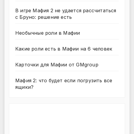
В игре Мафия 2 не удается рассчитаться
с Бруно: решение есть
Необычные роли в Мафии
Какие роли есть в Мафии на 6 человек
Карточки для Мафии от GMgroup
Мафия 2: что будет если погрузить все
ящики?