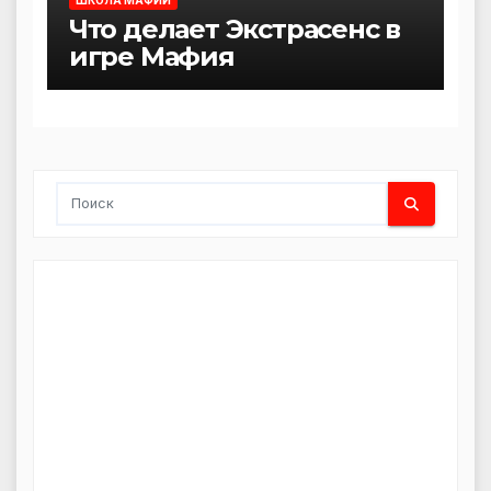
ШКОЛА МАФИИ
Что делает Экстрасенс в
игре Мафия