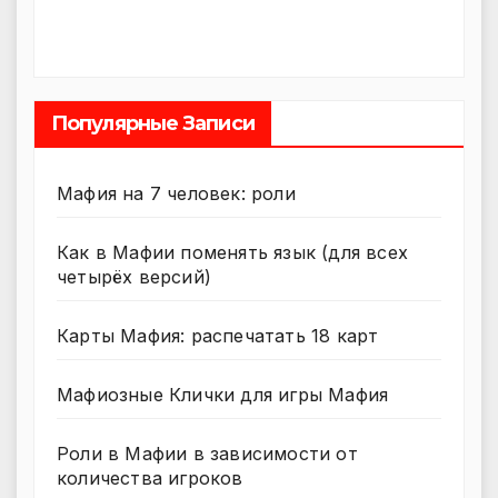
Популярные Записи
Мафия на 7 человек: роли
Как в Мафии поменять язык (для всех
четырёх версий)
Карты Мафия: распечатать 18 карт
Мафиозные Клички для игры Мафия
Роли в Мафии в зависимости от
количества игроков