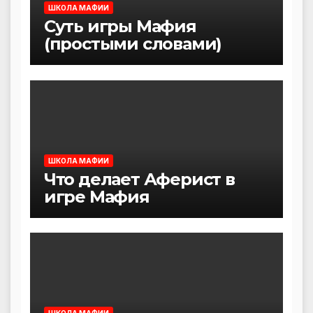
ШКОЛА МАФИИ
Суть игры Мафия
(простыми словами)
ШКОЛА МАФИИ
Что делает Аферист в
игре Мафия