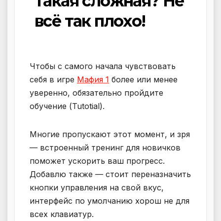
такая сложная? Не
всё так плохо!
Чтобы с самого начала чувствовать
себя в игре
Мафия 1
более или менее
уверенно, обязательно пройдите
обучение (Tutotial).
Многие пропускают этот момент, и зря
— встроенный тренинг для новичков
поможет ускорить ваш прогресс.
Добавлю также — стоит переназначить
кнопки управления на свой вкус,
интерфейс по умолчанию хорош не для
всех клавиатур.