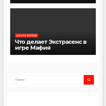
ШКОЛА МАФИИ
Что делает Экстрасенс в
игре Мафия