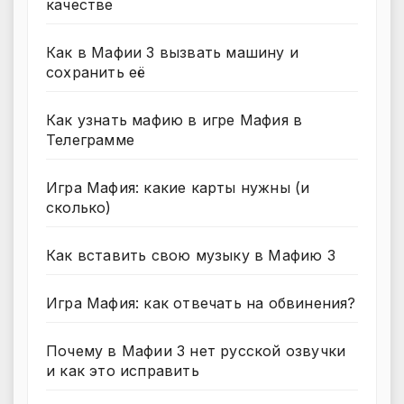
качестве
Как в Мафии 3 вызвать машину и
сохранить её
Как узнать мафию в игре Мафия в
Телеграмме
Игра Мафия: какие карты нужны (и
сколько)
Как вставить свою музыку в Мафию 3
Игра Мафия: как отвечать на обвинения?
Почему в Мафии 3 нет русской озвучки
и как это исправить