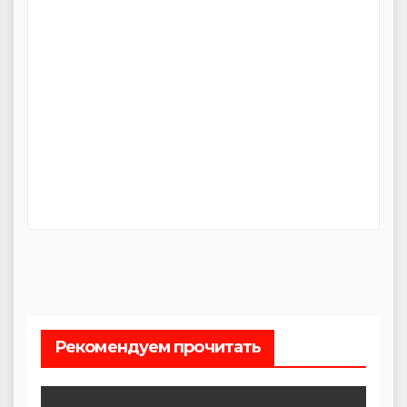
Рекомендуем прочитать