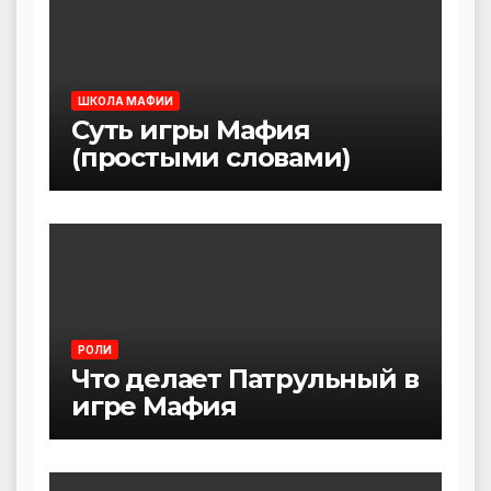
ШКОЛА МАФИИ
Суть игры Мафия
(простыми словами)
РОЛИ
Что делает Патрульный в
игре Мафия