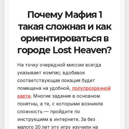
Почему Мафия 1
такая сложная и как
ориентироваться в
городе Lost Heaven?
На точку очередной миссии всегда
указывает компас; вдобавок
соответствующая локация будет
помещена на удобной,
полупрозрачной
карте
. Многие задания в основном
понятны, а те, с которыми возникла
сложность — пройдите по
инструкциям в интернете. За без
малого 20 лет эту игру изучили на