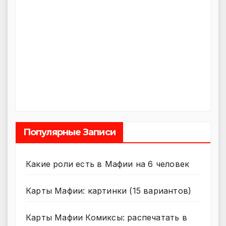
Популярные Записи
Какие роли есть в Мафии на 6 человек
Карты Мафии: картинки (15 вариантов)
Карты Мафии Комиксы: распечатать в