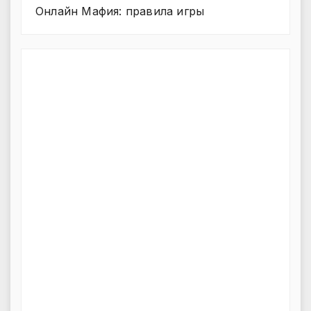
Онлайн Мафия: правила игры