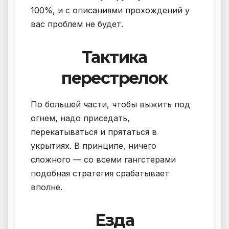
100%, и с описаниями прохождений у
вас проблем не будет.
Тактика
перестрелок
По большей части, чтобы выжить под
огнем, надо приседать,
перекатываться и прятаться в
укрытиях. В принципе, ничего
сложного — со всеми гангстерами
подобная стратегия срабатывает
вполне.
Езда