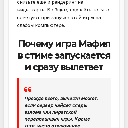
снизьте еще и рендеринг на
видеокарте. В общем, сделайте то, что
советуют при запуске этой игры на
слабом компьютере.
Почему игра Мафия
в стиме запускается
и сразу вылетает
Прежде всего, вынести может,
если сервер найдет следы
взлома или пиратской
перепрошивки игры. Кроме
того, часто отключение