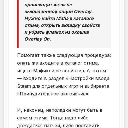
происходит из-за не
выключенной опции Overlay.
Нужно найти Mafia в каталоге
стима, открыть вкладку свойств
и убрать флажок из окошка
Overlay On.
Помогает также следующая процедура:
опять же входите в каталог стима,
ищете Мафию и ее свойства. А потом
— входите в раздел «Настройки ввода
Steam для отдельных игр» и выбираете
«Принудительное включение».
И, наконец, неполадки могут быть в
самом стиме. Тогда надо либо
дождаться патчей, либо поставить