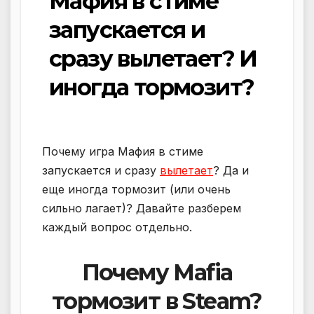
Мафия в стиме
запускается и
сразу вылетает? И
иногда тормозит?
Почему игра Мафия в стиме
запускается и сразу
вылетает
? Да и
еще иногда тормозит (или очень
сильно лагает)? Давайте разберем
каждый вопрос отдельно.
Почему Mafia
тормозит в Steam?