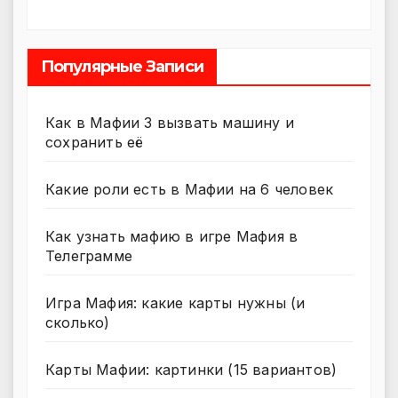
Популярные Записи
Как в Мафии 3 вызвать машину и
сохранить её
Какие роли есть в Мафии на 6 человек
Как узнать мафию в игре Мафия в
Телеграмме
Игра Мафия: какие карты нужны (и
сколько)
Карты Мафии: картинки (15 вариантов)