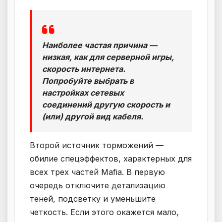
Наиболее частая причина —
низкая, как для серверной игры,
скорость интернета.
Попробуйте выбрать в
настройках сетевых
соединений другую скорость и
(или) другой вид кабеля.
Второй источник торможений —
обилие спецэффектов, характерных для
всех трех частей Mafia. В первую
очередь отключите детализацию
теней, подсветку и уменьшите
четкость. Если этого окажется мало,