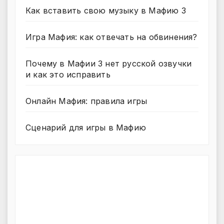
Как вставить свою музыку в Мафию 3
Игра Мафия: как отвечать на обвинения?
Почему в Мафии 3 нет русской озвучки
и как это исправить
Онлайн Мафия: правила игры
Сценарий для игры в Мафию