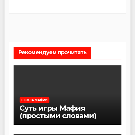
Рекомендуем прочитать
ШКОЛА МАФИИ
Суть игры Мафия
(простыми словами)