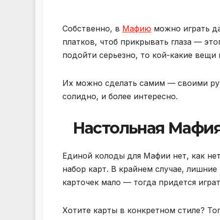
Собственно, в
Мафию
можно играть да
платков, чтоб прикрывать глаза — это
подойти серьезно, то кой-какие вещи 
Их можно сделать самим — своими рук
солидно, и более интересно.
Настольная Мафия
Единой колоды для Мафии нет, как нет
набор карт. В крайнем случае, лишние 
карточек мало — тогда придется играт
Хотите карты в конкретном стиле? То