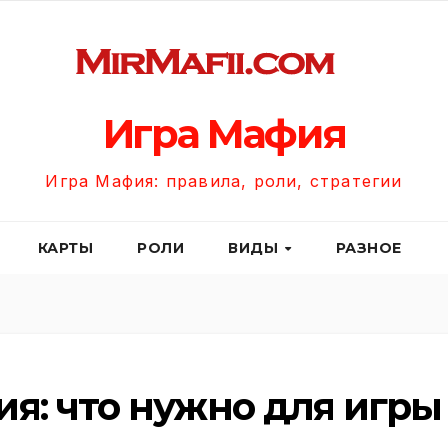
Игра Мафия
Игра Мафия: правила, роли, стратегии
КАРТЫ
РОЛИ
ВИДЫ
РАЗНОЕ
я: что нужно для игры