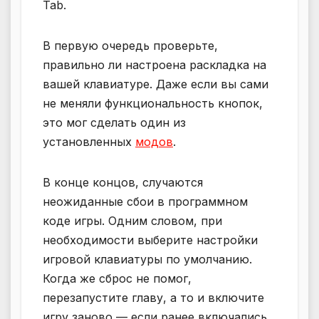
Tab.
В первую очередь проверьте,
правильно ли настроена раскладка на
вашей клавиатуре. Даже если вы сами
не меняли функциональность кнопок,
это мог сделать один из
установленных
модов
.
В конце концов, случаются
неожиданные сбои в программном
коде игры. Одним словом, при
необходимости выберите настройки
игровой клавиатуры по умолчанию.
Когда же сброс не помог,
перезапустите главу, а то и включите
игру заново — если ранее включались