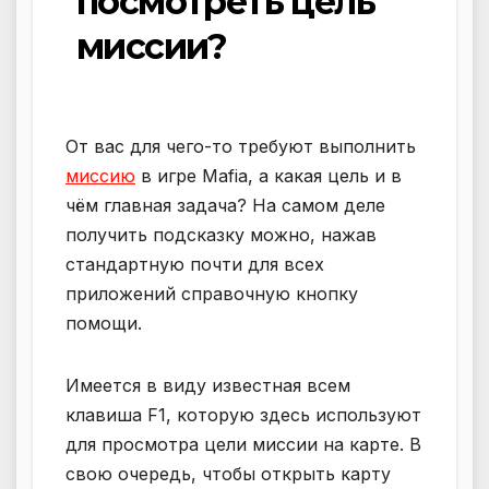
посмотреть цель
миссии?
От вас для чего-то требуют выполнить
миссию
в игре Mafia, а какая цель и в
чём главная задача? На самом деле
получить подсказку можно, нажав
стандартную почти для всех
приложений справочную кнопку
помощи.
Имеется в виду известная всем
клавиша F1, которую здесь используют
для просмотра цели миссии на карте. В
свою очередь, чтобы открыть карту