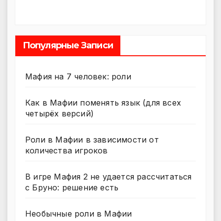
Популярные Записи
Мафия на 7 человек: роли
Как в Мафии поменять язык (для всех
четырёх версий)
Роли в Мафии в зависимости от
количества игроков
В игре Мафия 2 не удается рассчитаться
с Бруно: решение есть
Необычные роли в Мафии