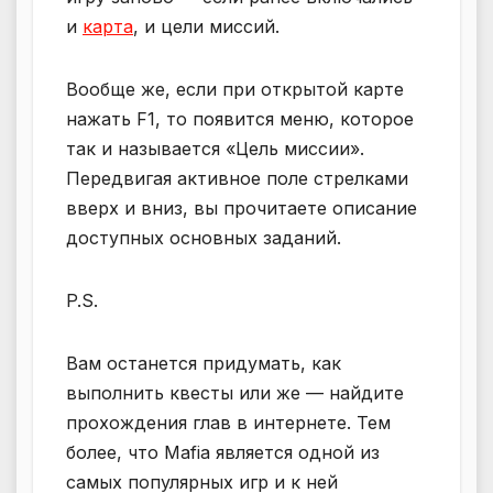
и
карта
, и цели миссий.
Вообще же, если при открытой карте
нажать F1, то появится меню, которое
так и называется «Цель миссии».
Передвигая активное поле стрелками
вверх и вниз, вы прочитаете описание
доступных основных заданий.
P.S.
Вам останется придумать, как
выполнить квесты или же — найдите
прохождения глав в интернете. Тем
более, что Mafia является одной из
самых популярных игр и к ней