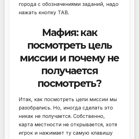
города с обозначениями заданий, надо
нажать кнопку TAB.
Мафия: как
посмотреть цель
миссии и почему не
получается
посмотреть?
Итак, как посмотреть цели миссии мы
разобрались. Но, иногда сделать это
никак не получается. Собственно,
карта местности не открывается, хотя
игрок и нажимает ту самую клавишу