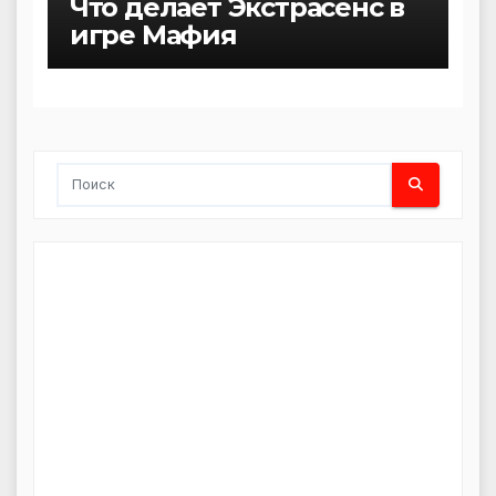
Что делает Экстрасенс в
игре Мафия