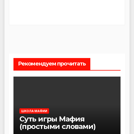
Рекомендуем прочитать
ШКОЛА МАФИИ
Суть игры Мафия
(простыми словами)