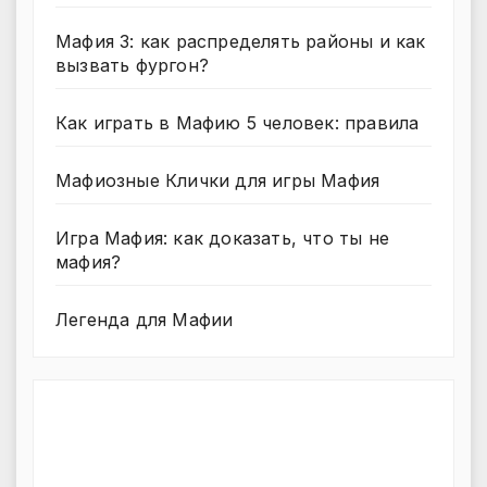
Мафия 3: как распределять районы и как
вызвать фургон?
Как играть в Мафию 5 человек: правила
Мафиозные Клички для игры Мафия
Игра Мафия: как доказать, что ты не
мафия?
Легенда для Мафии