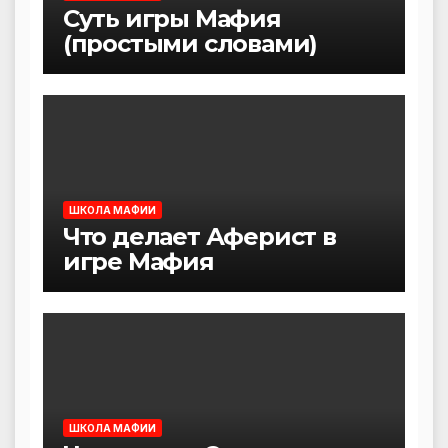
Суть игры Мафия
(простыми словами)
ШКОЛА МАФИИ
Что делает Аферист в
игре Мафия
ШКОЛА МАФИИ