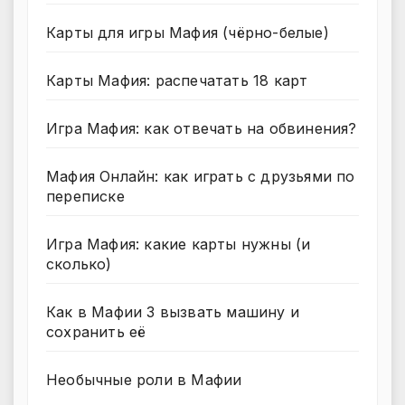
Карты для игры Мафия (чёрно-белые)
Карты Мафия: распечатать 18 карт
Игра Мафия: как отвечать на обвинения?
Мафия Онлайн: как играть с друзьями по
переписке
Игра Мафия: какие карты нужны (и
сколько)
Как в Мафии 3 вызвать машину и
сохранить её
Необычные роли в Мафии