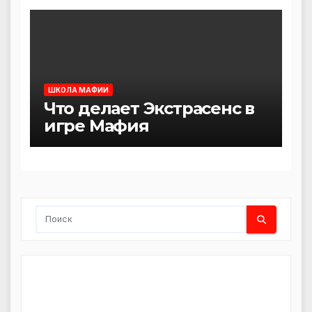
ШКОЛА МАФИИ
Что делает Экстрасенс в
игре Мафия