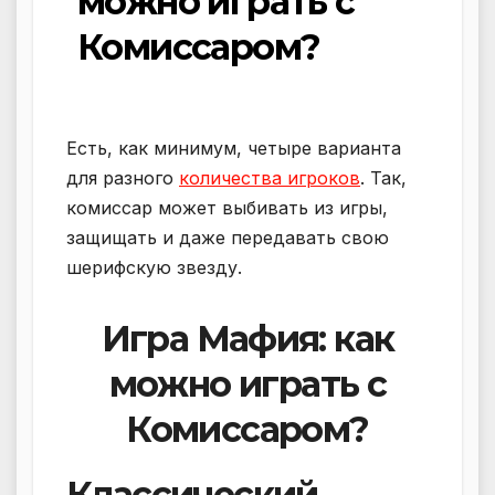
можно играть с
Комиссаром?
Есть, как минимум, четыре варианта
для разного
количества игроков
. Так,
комиссар может выбивать из игры,
защищать и даже передавать свою
шерифскую звезду.
Игра Мафия: как
можно играть с
Комиссаром?
Классический