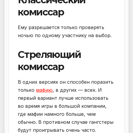
комиссар
Ему разрешается только проверять
ночью по одному участнику на выбор.
Стреляющий
комиссар
В одних версиях он способен поразить
только
мафию
, в других — всех. И
первый вариант лучше использовать
во время игры в большой компании,
где мафии намного больше, чем
обычно. В противном случае гангстеры
будут проигрывать очень часто.