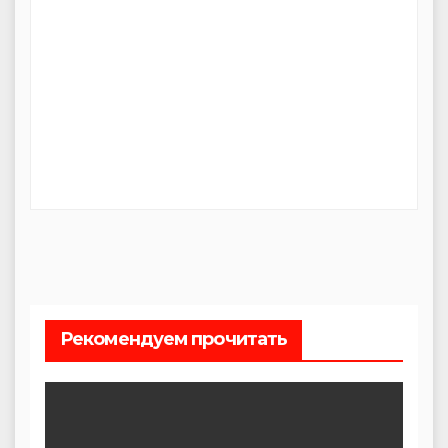
Рекомендуем прочитать