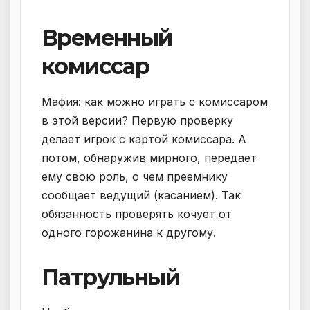
Временный
комиссар
Мафия: как можно играть с комиссаром
в этой версии? Первую проверку
делает игрок с картой комиссара. А
потом, обнаружив мирного, передает
ему свою роль, о чем преемнику
сообщает ведущий (касанием). Так
обязанность проверять кочует от
одного горожанина к другому.
Патрульный