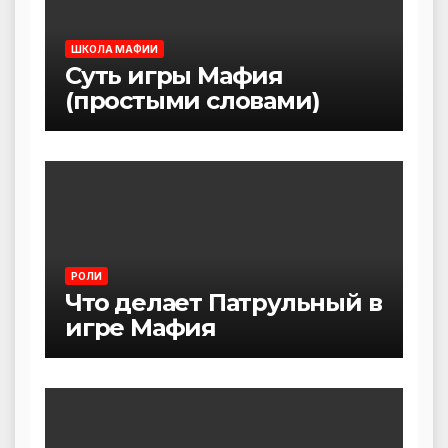
ШКОЛА МАФИИ
Суть игры Мафия
(простыми словами)
РОЛИ
Что делает Патрульный в
игре Мафия