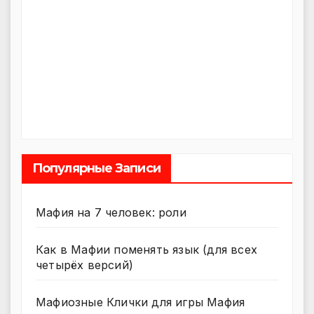
Популярные Записи
Мафия на 7 человек: роли
Как в Мафии поменять язык (для всех
четырёх версий)
Мафиозные Клички для игры Мафия