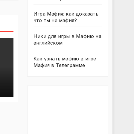
Игра Мафия: как доказать,
что ты не мафия?
Ники для игры в Мафию на
английском
Как узнать мафию в игре
Мафия в Телеграмме