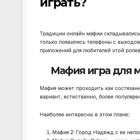
играть?
Традиции онлайн мафии складывались 
только появились телефоны с выходом
приложений для любителей этой ролев
Мафия игра для 
Мафия может проходить как состязани
вариант, естественно, более популярен
Наиболее интересны в этом плане:
Мафия 2: Город Надежд с ее неп