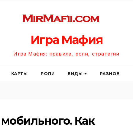
Игра Мафия
Игра Мафия: правила, роли, стратегии
КАРТЫ
РОЛИ
ВИДЫ
РАЗНОЕ
 мобильного. Как