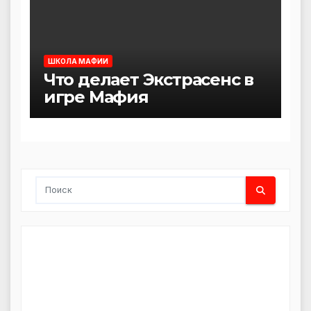
ШКОЛА МАФИИ
Что делает Экстрасенс в
игре Мафия