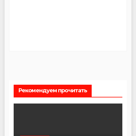
Рекомендуем прочитать