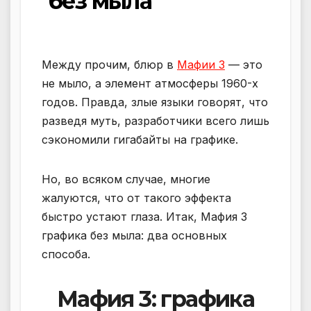
без мыла
Между прочим, блюр в
Мафии 3
— это
не мыло, а элемент атмосферы 1960-х
годов. Правда, злые языки говорят, что
разведя муть, разработчики всего лишь
сэкономили гигабайты на графике.
Но, во всяком случае, многие
жалуются, что от такого эффекта
быстро устают глаза. Итак, Мафия 3
графика без мыла: два основных
способа.
Мафия 3: графика