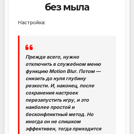
без мыла
Настройка:
Прежде всего, нужно
отключить в служебном меню
функцию Motion Blur. Потом —
снизить до нуля глубину
резкости. И, наконец, после
сохранения настроек
перезапустить игру, и это
наиболее простой и
бесконфликтный метод. Но
иногда он не слишком
эффективен, тогда приходится