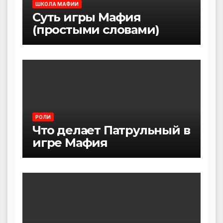
ШКОЛА МАФИИ
Суть игры Мафия
(простыми словами)
РОЛИ
Что делает Патрульный в
игре Мафия