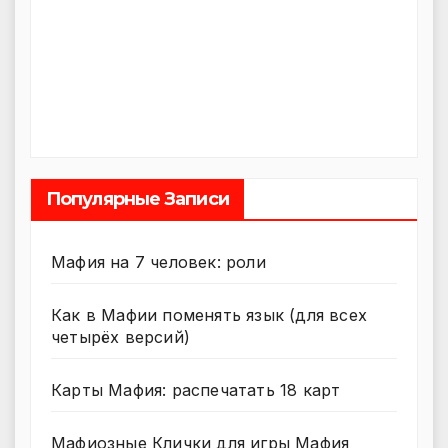
Популярные Записи
Мафия на 7 человек: роли
Как в Мафии поменять язык (для всех
четырёх версий)
Карты Мафия: распечатать 18 карт
Мафиозные Клички для игры Мафия