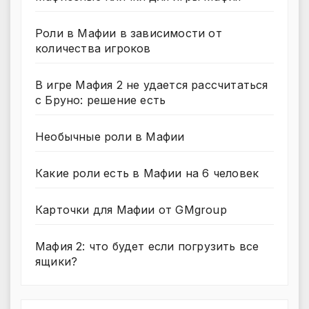
Роли в Мафии в зависимости от
количества игроков
В игре Мафия 2 не удается рассчитаться
с Бруно: решение есть
Необычные роли в Мафии
Какие роли есть в Мафии на 6 человек
Карточки для Мафии от GMgroup
Мафия 2: что будет если погрузить все
ящики?