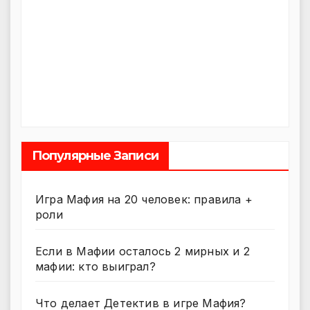
Популярные Записи
Игра Мафия на 20 человек: правила +
роли
Если в Мафии осталось 2 мирных и 2
мафии: кто выиграл?
Что делает Детектив в игре Мафия?