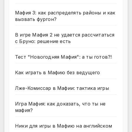
Мафия 3: как распределять районы и как
вызвать фургон?
В игре Мафия 2 не удается рассчитаться
с Бруно: решение есть
Тест "Новогодняя Мафия": а ты готов?!
Как играть в Мафию без ведущего
Лже-Комиссар в Мафии: тактика игры
Игра Мафия: как доказать, что ты не
мафия?
Ники для игры в Мафию на английском