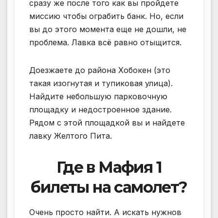
сразу же после того как вы пройдете
миссию чтобы ограбить банк. Но, если
вы до этого момента еще не дошли, не
проблема. Лавка всё равно отыщится.
Доезжаете до района Хобокен (это
такая изогнутая и тупиковая улица).
Найдите небольшую парковочную
площадку и недостроенное здание.
Рядом с этой площадкой вы и найдете
лавку Желтого Пита.
Где в Мафия 1
билеты на самолет?
Очень просто найти. А искать нужнов