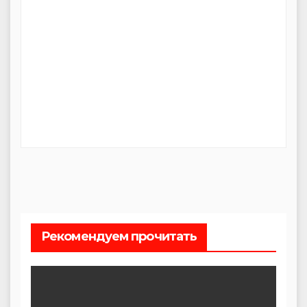
Рекомендуем прочитать