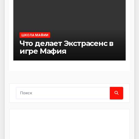
ШКОЛА МАФИИ
Что делает Экстрасенс в
игре Мафия