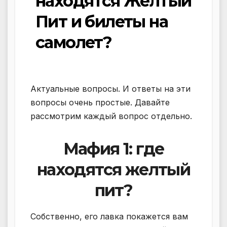
находятся Жёлтый
Пит и билеты на
самолет?
Актуальные вопросы. И ответы на эти
вопросы очень простые. Давайте
рассмотрим каждый вопрос отдельно.
Мафия 1: где
находятся желтый
пит?
Собственно, его лавка покажется вам