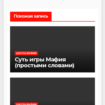
Похожая запись
ШКОЛА МАФИИ
Суть игры Мафия
(простыми словами)
ШКОЛА МАФИИ