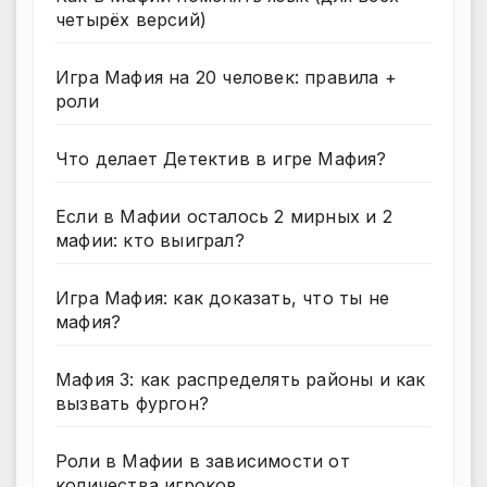
четырёх версий)
Игра Мафия на 20 человек: правила +
роли
Что делает Детектив в игре Мафия?
Если в Мафии осталось 2 мирных и 2
мафии: кто выиграл?
Игра Мафия: как доказать, что ты не
мафия?
Мафия 3: как распределять районы и как
вызвать фургон?
Роли в Мафии в зависимости от
количества игроков