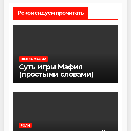
Рекомендуем прочитать
ШКОЛА МАФИИ
Суть игры Мафия
(простыми словами)
РОЛИ