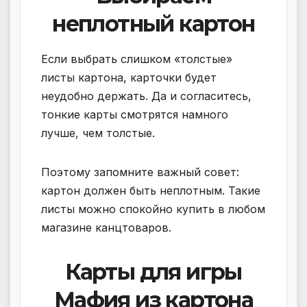
неплотный картон
Если выбрать слишком «толстые»
листы картона, карточки будет
неудобно держать. Да и согласитесь,
тонкие карты смотрятся намного
лучше, чем толстые.
Поэтому запомните важный совет:
картон должен быть неплотным. Такие
листы можно спокойно купить в любом
магазине канцтоваров.
Карты для игры
Мафия из картона