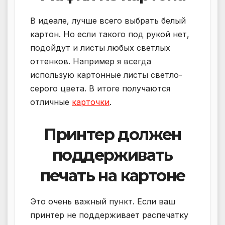
В идеале, лучше всего выбрать белый
картон. Но если такого под рукой нет,
подойдут и листы любых светлых
оттенков. Например я всегда
использую картонные листы светло-
серого цвета. В итоге получаются
отличные
карточки
.
Принтер должен
поддерживать
печать на картоне
Это очень важный пункт. Если ваш
принтер не поддерживает распечатку