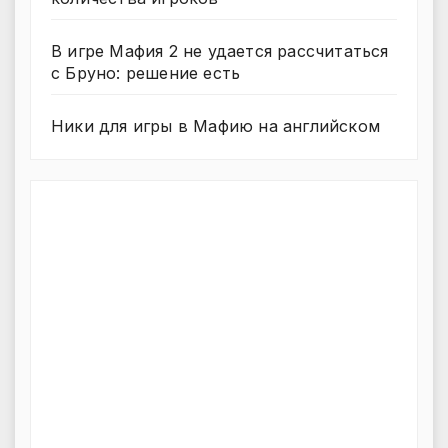
В игре Мафия 2 не удается рассчитаться
с Бруно: решение есть
Ники для игры в Мафию на английском