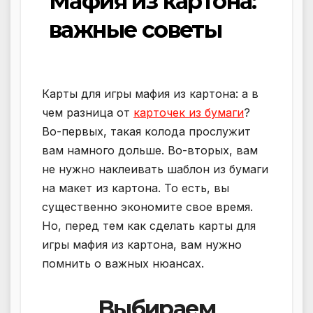
Мафия из картона:
важные советы
Карты для игры мафия из картона: а в
чем разница от
карточек из бумаги
?
Во-первых, такая колода прослужит
вам намного дольше. Во-вторых, вам
не нужно наклеивать шаблон из бумаги
на макет из картона. То есть, вы
существенно экономите свое время.
Но, перед тем как сделать карты для
игры мафия из картона, вам нужно
помнить о важных нюансах.
Выбираем