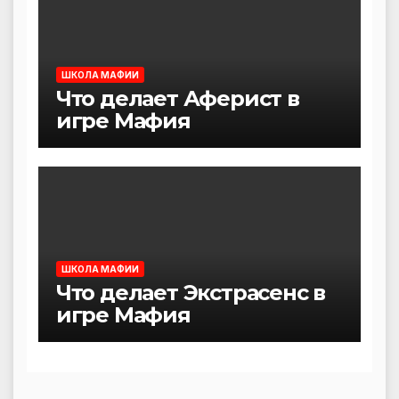
ШКОЛА МАФИИ
Что делает Аферист в
игре Мафия
ШКОЛА МАФИИ
Что делает Экстрасенс в
игре Мафия