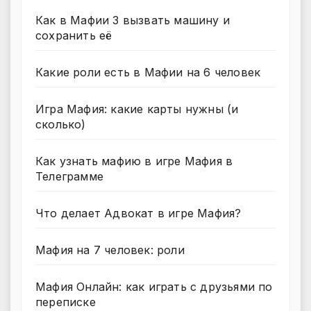
Как в Мафии 3 вызвать машину и
сохранить её
Какие роли есть в Мафии на 6 человек
Игра Мафия: какие карты нужны (и
сколько)
Как узнать мафию в игре Мафия в
Телеграмме
Что делает Адвокат в игре Мафия?
Мафия на 7 человек: роли
Мафия Онлайн: как играть с друзьями по
переписке