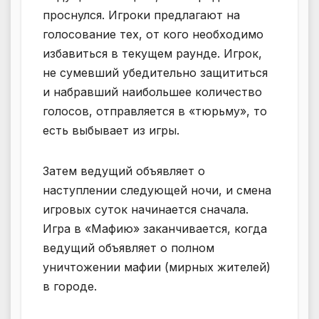
проснулся. Игроки предлагают на
голосование тех, от кого необходимо
избавиться в текущем раунде. Игрок,
не сумевший убедительно защититься
и набравший наибольшее количество
голосов, отправляется в «тюрьму», то
есть выбывает из игры.
Затем ведущий объявляет о
наступлении следующей ночи, и смена
игровых суток начинается сначала.
Игра в «Мафию» заканчивается, когда
ведущий объявляет о полном
уничтожении мафии (мирных жителей)
в городе.