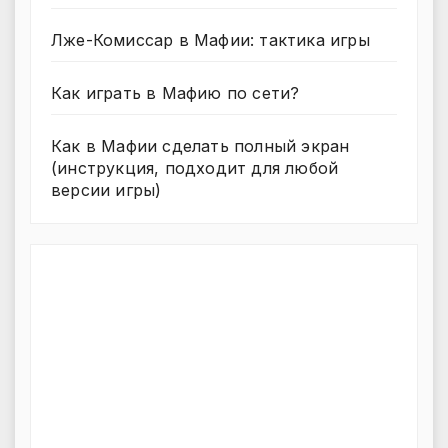
Лже-Комиссар в Мафии: тактика игры
Как играть в Мафию по сети?
Как в Мафии сделать полный экран
(инструкция, подходит для любой
версии игры)