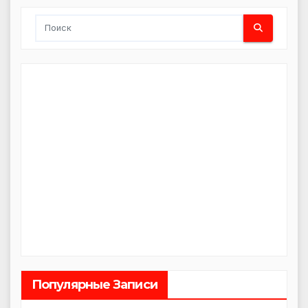
Популярные Записи