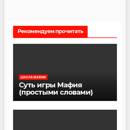
Рекомендуем прочитать
ШКОЛА МАФИИ
Суть игры Мафия
(простыми словами)