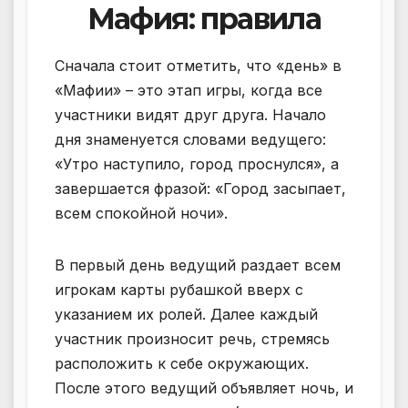
Мафия: правила
Сначала стоит отметить, что «день» в
«Мафии» – это этап игры, когда все
участники видят друг друга. Начало
дня знаменуется словами ведущего:
«Утро наступило, город проснулся», а
завершается фразой: «Город засыпает,
всем спокойной ночи».
В первый день ведущий раздает всем
игрокам карты рубашкой вверх с
указанием их ролей. Далее каждый
участник произносит речь, стремясь
расположить к себе окружающих.
После этого ведущий объявляет ночь, и