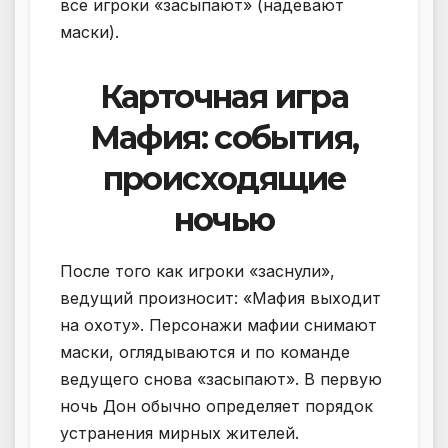
все игроки «засыпают» (надевают
маски).
Карточная игра
Мафия: события,
происходящие
ночью
После того как игроки «заснули»,
ведущий произносит: «Мафия выходит
на охоту». Персонажи мафии снимают
маски, оглядываются и по команде
ведущего снова «засыпают». В первую
ночь Дон обычно определяет порядок
устранения мирных жителей.