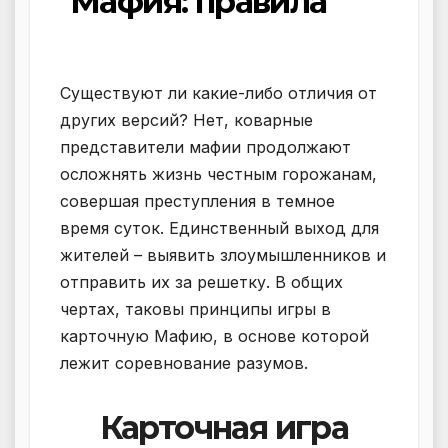
Мафия: правила
Существуют ли какие-либо отличия от
других версий? Нет, коварные
представители мафии продолжают
осложнять жизнь честным горожанам,
совершая преступления в темное
время суток. Единственный выход для
жителей – выявить злоумышленников и
отправить их за решетку. В общих
чертах, таковы принципы игры в
карточную Мафию, в основе которой
лежит соревнование разумов.
Карточная игра