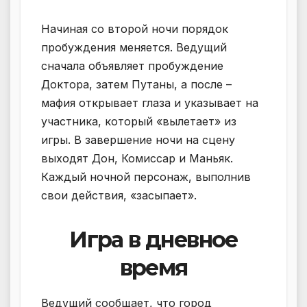
Начиная со второй ночи порядок
пробуждения меняется. Ведущий
сначала объявляет пробуждение
Доктора, затем Путаны, а после –
мафия открывает глаза и указывает на
участника, который «вылетает» из
игры. В завершение ночи на сцену
выходят Дон, Комиссар и Маньяк.
Каждый ночной персонаж, выполнив
свои действия, «засыпает».
Игра в дневное
время
Ведущий сообщает, что город