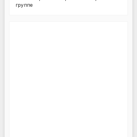
группе