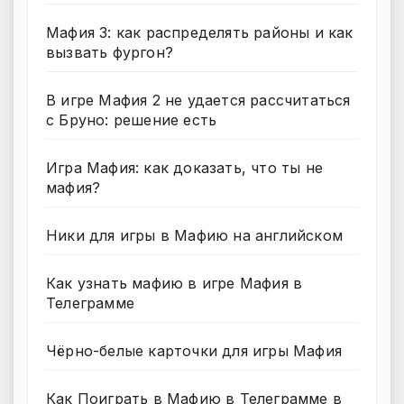
Мафия 3: как распределять районы и как
вызвать фургон?
В игре Мафия 2 не удается рассчитаться
с Бруно: решение есть
Игра Мафия: как доказать, что ты не
мафия?
Ники для игры в Мафию на английском
Как узнать мафию в игре Мафия в
Телеграмме
Чёрно-белые карточки для игры Мафия
Как Поиграть в Мафию в Телеграмме в