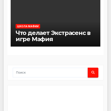
ШКОЛА МАФИИ
Что делает Экстрасенс в
игре Мафия