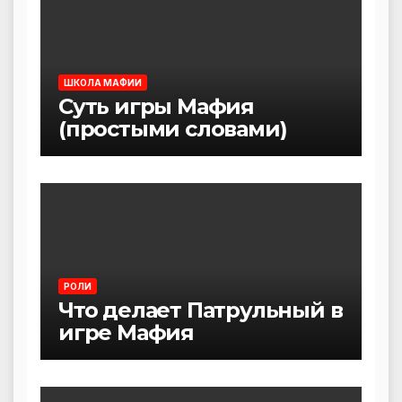
ШКОЛА МАФИИ
Суть игры Мафия
(простыми словами)
РОЛИ
Что делает Патрульный в
игре Мафия