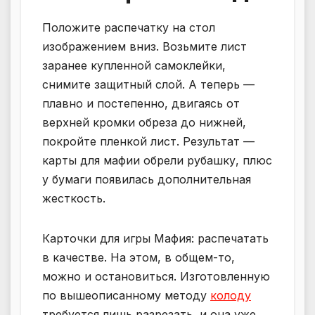
Положите распечатку на стол
изображением вниз. Возьмите лист
заранее купленной самоклейки,
снимите защитный слой. А теперь —
плавно и постепенно, двигаясь от
верхней кромки обреза до нижней,
покройте пленкой лист. Результат —
карты для мафии обрели рубашку, плюс
у бумаги появилась дополнительная
жесткость.
Карточки для игры Мафия: распечатать
в качестве. На этом, в общем-то,
можно и остановиться. Изготовленную
по вышеописанному методу
колоду
требуется лишь разрезать, и она уже