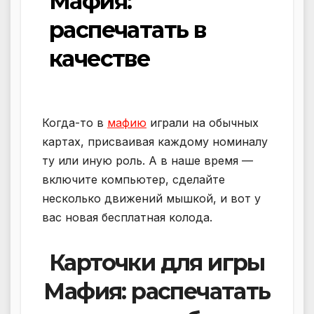
Мафия:
распечатать в
качестве
Когда-то в
мафию
играли на обычных
картах, присваивая каждому номиналу
ту или иную роль. А в наше время —
включите компьютер, сделайте
несколько движений мышкой, и вот у
вас новая бесплатная колода.
Карточки для игры
Мафия: распечатать