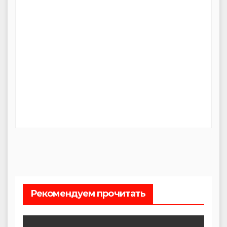
Рекомендуем прочитать