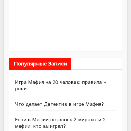
Популярные Записи
Игра Мафия на 20 человек: правила +
роли
Что делает Детектив в игре Мафия?
Если в Мафии осталось 2 мирных и 2
мафии: кто выиграл?