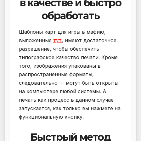
в качестве и быстро
обработать
Шаблоны карт для игры в мафию,
выложенные
тут
, имеют достаточное
разрешение, чтобы обеспечить
типографское качество печати. Кроме
того, изображения упакованы в
распространенные форматы,
следовательно — могут быть открыты
на компьютере любой системы. А
печать как процесс в данном случае
запускается, как только вы нажмете на
функциональную кнопку.
Быстрый метод