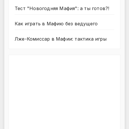
Тест "Новогодняя Мафия": а ты готов?!
Как играть в Мафию без ведущего
Лже-Комиссар в Мафии: тактика игры