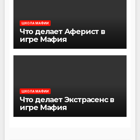
ШКОЛА МАФИИ
Что делает Аферист в
игре Мафия
ШКОЛА МАФИИ
Что делает Экстрасенс в
игре Мафия