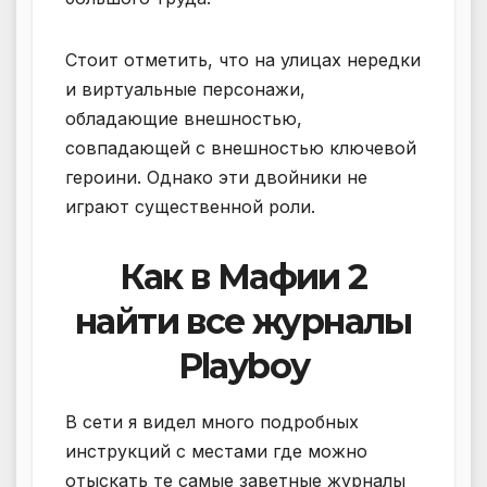
Стоит отметить, что на улицах нередки
и виртуальные персонажи,
обладающие внешностью,
совпадающей с внешностью ключевой
героини. Однако эти двойники не
играют существенной роли.
Как в Мафии 2
найти все журналы
Playboy
В сети я видел много подробных
инструкций с местами где можно
отыскать те самые заветные журналы