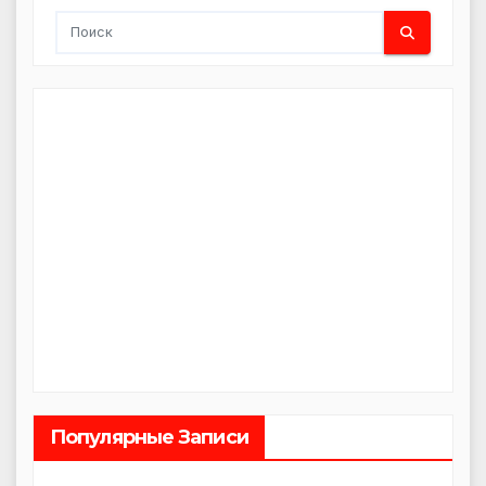
Популярные Записи