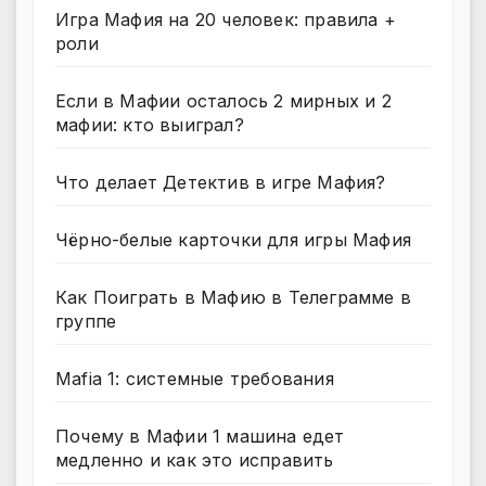
Игра Мафия на 20 человек: правила +
роли
Если в Мафии осталось 2 мирных и 2
мафии: кто выиграл?
Что делает Детектив в игре Мафия?
Чёрно-белые карточки для игры Мафия
Как Поиграть в Мафию в Телеграмме в
группе
Mafia 1: системные требования
Почему в Мафии 1 машина едет
медленно и как это исправить