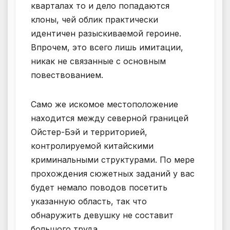
кварталах то и дело попадаются
клоны, чей облик практически
идентичен разыскиваемой героине.
Впрочем, это всего лишь имитации,
никак не связанные с основным
повествованием.
Само же искомое местоположение
находится между северной границей
Ойстер-Бэй и территорией,
контролируемой китайскими
криминальными структурами. По мере
прохождения сюжетных заданий у вас
будет немало поводов посетить
указанную область, так что
обнаружить девушку не составит
большого труда.