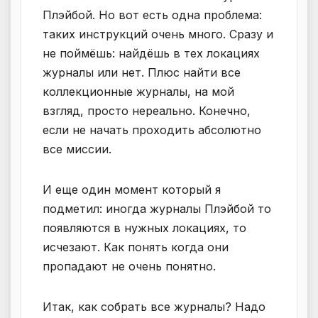
Плэйбой. Но вот есть одна проблема:
таких инструкций очень много. Сразу и
не поймёшь: найдёшь в тех локациях
журналы или нет. Плюс найти все
коллекционные журналы, на мой
взгляд, просто нереально. Конечно,
если не начать проходить абсолютно
все миссии.
И еще один момент который я
подметил: иногда журналы Плэйбой то
появляются в нужных локациях, то
исчезают. Как понять когда они
пропадают не очень понятно.
Итак, как собрать все журналы? Надо