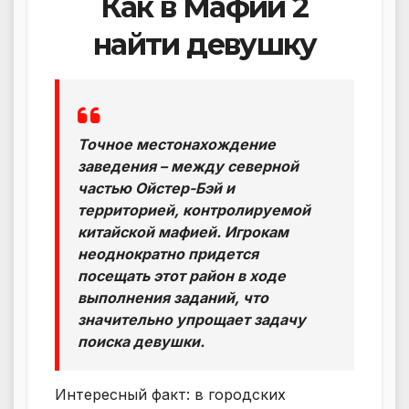
Как в Мафии 2
найти девушку
Точное местонахождение
заведения – между северной
частью Ойстер-Бэй и
территорией, контролируемой
китайской мафией. Игрокам
неоднократно придется
посещать этот район в ходе
выполнения заданий, что
значительно упрощает задачу
поиска девушки.
Интересный факт: в городских