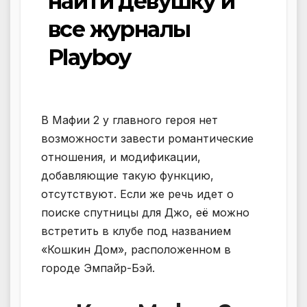
найти девушку и
все журналы
Playboy
В Мафии 2 у главного героя нет
возможности завести романтические
отношения, и модификации,
добавляющие такую функцию,
отсутствуют. Если же речь идет о
поиске спутницы для Джо, её можно
встретить в клубе под названием
«Кошкин Дом», расположенном в
городе Эмпайр-Бэй.