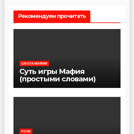
Рекомендуем прочитать
ШКОЛА МАФИИ
Суть игры Мафия
(простыми словами)
РОЛИ