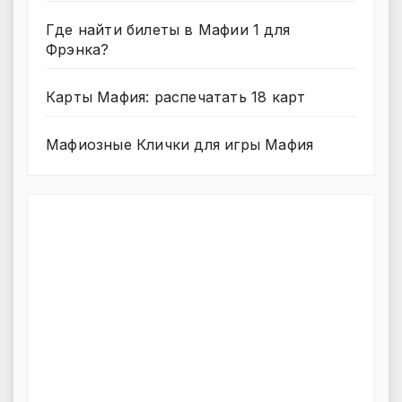
Где найти билеты в Мафии 1 для
Фрэнка?
Карты Мафия: распечатать 18 карт
Мафиозные Клички для игры Мафия