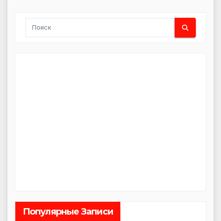
Популярные Записи