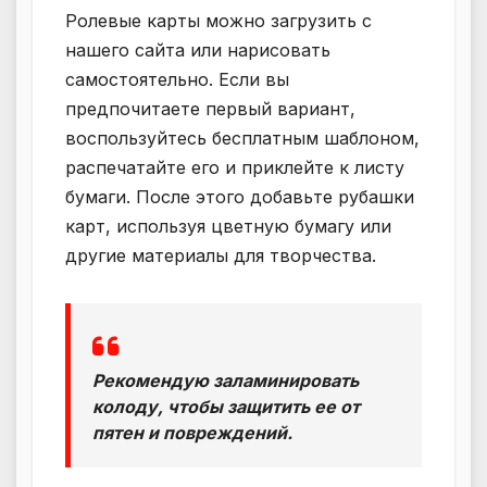
Ролевые карты можно загрузить с
нашего сайта или нарисовать
самостоятельно. Если вы
предпочитаете первый вариант,
воспользуйтесь бесплатным шаблоном,
распечатайте его и приклейте к листу
бумаги. После этого добавьте рубашки
карт, используя цветную бумагу или
другие материалы для творчества.
Рекомендую заламинировать
колоду, чтобы защитить ее от
пятен и повреждений.