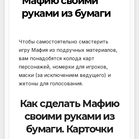
Мафию своими
руками из бумаги
Чтобы самостоятельно смастерить
игру Мафия из подручных материалов,
вам понадобятся колода карт
персонажей, номерки для игроков,
маски (за исключением ведущего) и
жетоны для голосования.
Как сделать Мафию
своими руками из
бумаги. Карточки