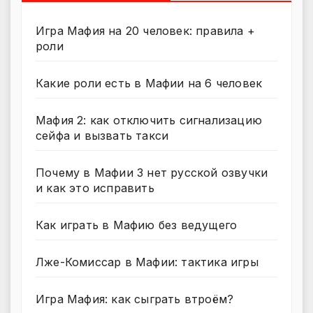
Игра Мафия на 20 человек: правила +
роли
Какие роли есть в Мафии на 6 человек
Мафия 2: как отключить сигнализацию
сейфа и вызвать такси
Почему в Мафии 3 нет русской озвучки
и как это исправить
Как играть в Мафию без ведущего
Лже-Комиссар в Мафии: тактика игры
Игра Мафия: как сыграть втроём?