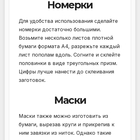
Номерки
Для удобства использования сделайте
номерки достаточно большими.
Возьмите несколько листов плотной
бумаги формата А4, разрежьте каждый
лист пополам вдоль. Согните и склейте
половинки в виде треугольных призм.
Цифры лучше нанести до склеивания
заготовок.
Маски
Маски также можно изготовить из
бумаги, вырезав круги и прикрепив к
ним завязки из ниток. Однако такие