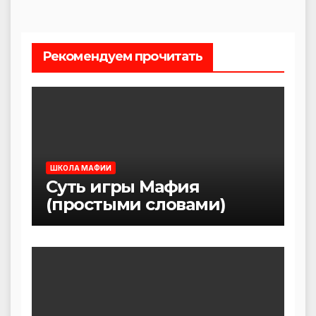
Рекомендуем прочитать
ШКОЛА МАФИИ
Суть игры Мафия
(простыми словами)