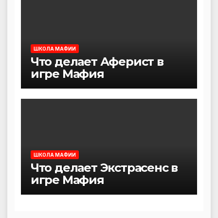
ШКОЛА МАФИИ
Что делает Аферист в
игре Мафия
ШКОЛА МАФИИ
Что делает Экстрасенс в
игре Мафия