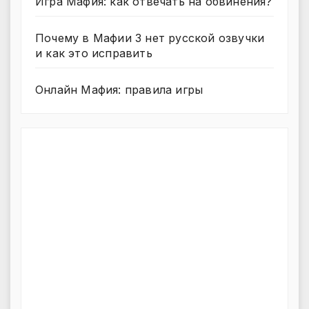
Игра Мафия: как отвечать на обвинения?
Почему в Мафии 3 нет русской озвучки
и как это исправить
Онлайн Мафия: правила игры