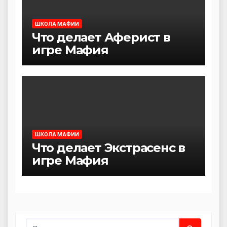
ШКОЛА МАФИИ
Что делает Аферист в
игре Мафия
ШКОЛА МАФИИ
Что делает Экстрасенс в
игре Мафия