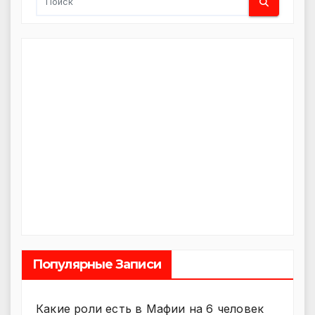
Популярные Записи
Какие роли есть в Мафии на 6 человек