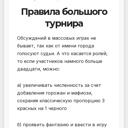
Правила большого
турнира
Обсуждений в массовых играх не
бывает, так как от имени города
голосуют судьи. А что касается ролей,
то если участников намного больше
двадцати, можно:
а) увеличивать численность за счет
добавления горожан и мафиози,
сохраняя классическую пропорцию 3
красных на 1 черного
б) проявить фантазию и ввести в игру