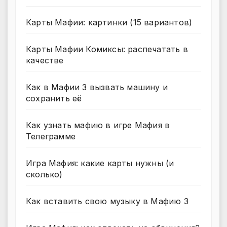
Карты Мафии: картинки (15 вариантов)
Карты Мафии Комиксы: распечатать в
качестве
Как в Мафии 3 вызвать машину и
сохранить её
Как узнать мафию в игре Мафия в
Телеграмме
Игра Мафия: какие карты нужны (и
сколько)
Как вставить свою музыку в Мафию 3