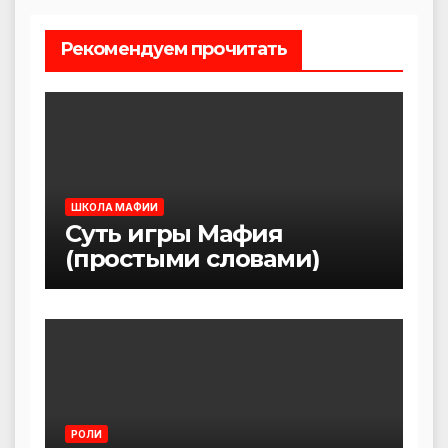
Рекомендуем прочитать
ШКОЛА МАФИИ
Суть игры Мафия
(простыми словами)
РОЛИ