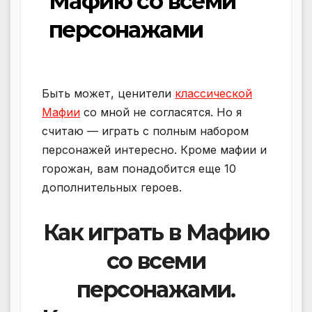
Мафию со всеми
персонажами
Быть может, ценители
классической
Мафии
со мной не согласятся. Но я
считаю — играть с полным набором
персонажей интересно. Кроме мафии и
горожан, вам понадобится еще 10
дополнительных героев.
Как играть в Мафию
со всеми
персонажами.