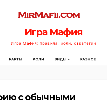
Игра Мафия
Игра Мафия: правила, роли, стратегии
КАРТЫ
РОЛИ
ВИДЫ
РАЗНОЕ
афию с обычными