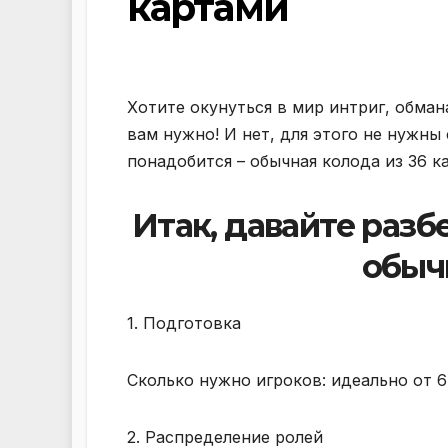
картами
Хотите окунуться в мир интриг, обман
вам нужно! И нет, для этого не нужны
понадобится – обычная колода из 36 к
Итак, давайте разб
обыч
1. Подготовка
Сколько нужно игроков: идеально от 6
2. Распределение ролей