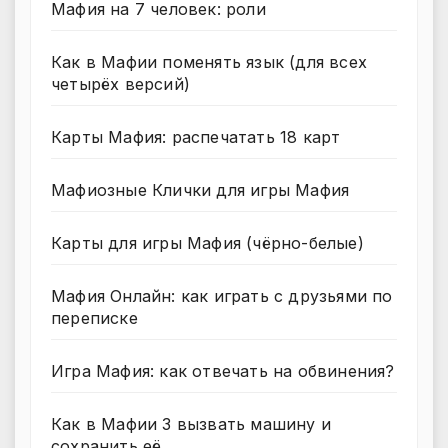
Мафия на 7 человек: роли
Как в Мафии поменять язык (для всех
четырёх версий)
Карты Мафия: распечатать 18 карт
Мафиозные Клички для игры Мафия
Карты для игры Мафия (чёрно-белые)
Мафия Онлайн: как играть с друзьями по
переписке
Игра Мафия: как отвечать на обвинения?
Как в Мафии 3 вызвать машину и
сохранить её