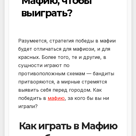
Мафию, чтобы
выиграть?
Разумеется, стратегия победы в мафии
будет отличаться для мафиози, и для
красных. Более того, те и другие, в
сущности играют по
противоположным схемам — бандиты
притворяются, а мирные стремятся
выявить себя перед городом. Как
победить в
мафию
, за кого бы вы ни
играли?
Как играть в Мафию