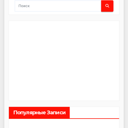
Популярные Записи