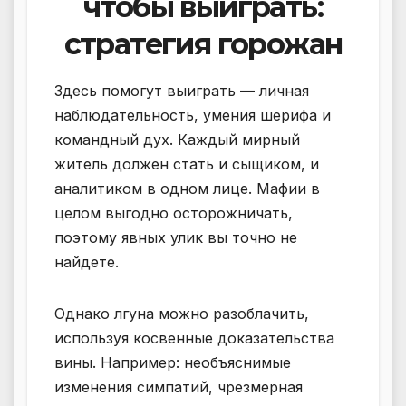
чтобы выиграть:
стратегия горожан
Здесь помогут выиграть — личная
наблюдательность, умения шерифа и
командный дух. Каждый мирный
житель должен стать и сыщиком, и
аналитиком в одном лице. Мафии в
целом выгодно осторожничать,
поэтому явных улик вы точно не
найдете.
Однако лгуна можно разоблачить,
используя косвенные доказательства
вины. Например: необъяснимые
изменения симпатий, чрезмерная