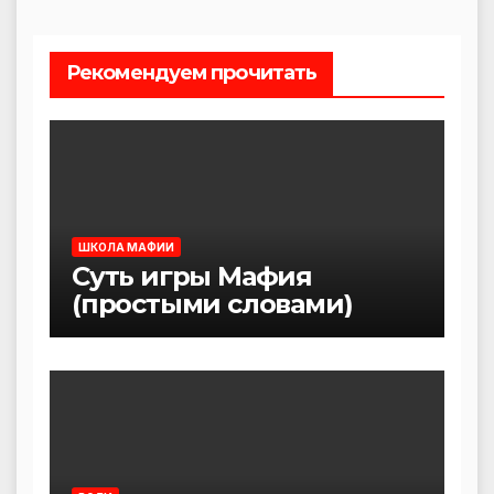
Рекомендуем прочитать
ШКОЛА МАФИИ
Суть игры Мафия
(простыми словами)