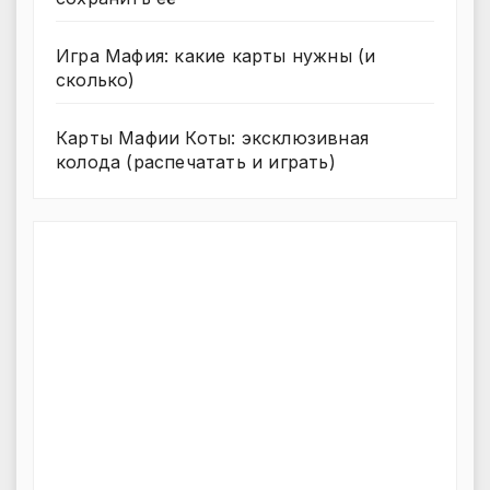
Игра Мафия: какие карты нужны (и
сколько)
Карты Мафии Коты: эксклюзивная
колода (распечатать и играть)