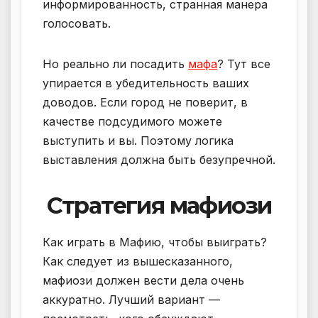
информированность, странная манера
голосовать.
Но реально ли посадить
мафа
? Тут все
упирается в убедительность ваших
доводов. Если город не поверит, в
качестве подсудимого можете
выступить и вы. Поэтому логика
выставления должна быть безупречной.
Стратегия мафиози
Как играть в Мафию, чтобы выиграть?
Как следует из вышесказанного,
мафиози должен вести дела очень
аккуратно. Лучший вариант —