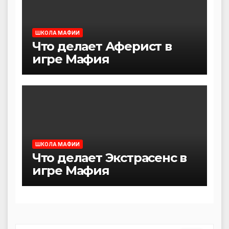
ШКОЛА МАФИИ
Что делает Аферист в
игре Мафия
ШКОЛА МАФИИ
Что делает Экстрасенс в
игре Мафия