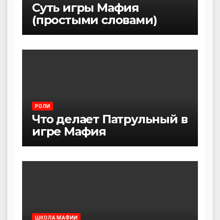
Суть игры Мафия
(простыми словами)
РОЛИ
Что делает Патрульный в
игре Мафия
ШКОЛА МАФИИ