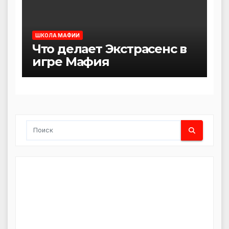
ШКОЛА МАФИИ
Что делает Экстрасенс в
игре Мафия