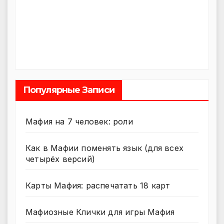
Популярные Записи
Мафия на 7 человек: роли
Как в Мафии поменять язык (для всех
четырёх версий)
Карты Мафия: распечатать 18 карт
Мафиозные Клички для игры Мафия