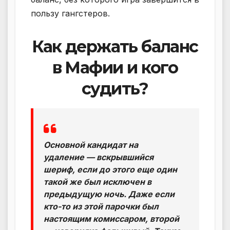
пользу гангстеров.
Как держать баланс
в Мафии и кого
судить?
Основной кандидат на
удаление — вскрывшийся
шериф, если до этого еще один
такой же был исключен в
предыдущую ночь. Даже если
кто-то из этой парочки был
настоящим комиссаром, второй