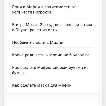
Роли в Мафии в зависимости от
количества игроков
В игре Мафия 2 не удается рассчитаться
с Бруно: решение есть
Необычные роли в Мафии
Какие роли есть в Мафии на 6 человек
Как сделать Мафию своими руками из
бумаги
Как сделать маски для Мафии