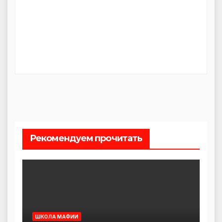
Рекомендуем прочитать
ШКОЛА МАФИИ