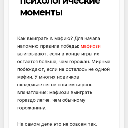
психологические
моменты
Как выиграть в мафию? Для начала
напомню правила победы:
мафиози
выигрывают, если в конце игры их
остается больше, чем горожан. Мирные
побеждают, если не осталось не одной
мафии. У многих новичков
складывается не совсем верное
впечатление: мафиози выиграть
гораздо легче, чем обычному
горожанину.
На самом деле это не совсем так.