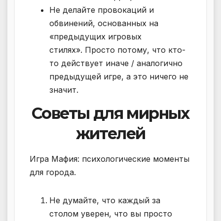
Не делайте провокаций и
обвинений, основанных на
«предыдущих игровых
стилях». Просто потому, что кто-
то действует иначе / аналогично
предыдущей игре, а это ничего не
значит.
Советы для мирных
жителей
Игра Мафия: психологические моменты
для города.
Не думайте, что каждый за
столом уверен, что вы просто