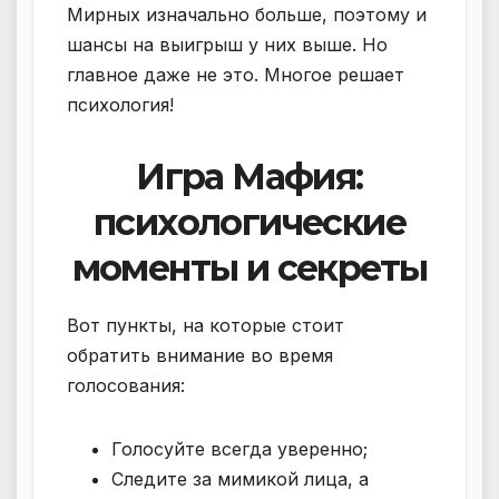
Мирных изначально больше, поэтому и
шансы на выигрыш у них выше. Но
главное даже не это. Многое решает
психология!
Игра Мафия:
психологические
моменты и секреты
Вот пункты, на которые стоит
обратить внимание во время
голосования:
Голосуйте всегда уверенно;
Следите за мимикой лица, а