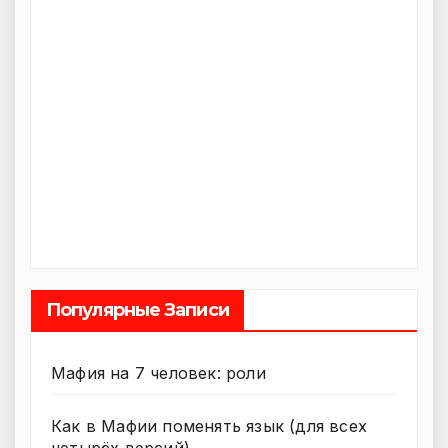
Популярные Записи
Мафия на 7 человек: роли
Как в Мафии поменять язык (для всех
четырёх версий)