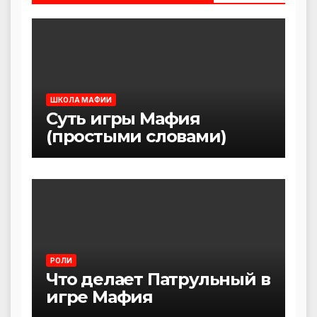
ШКОЛА МАФИИ
Суть игры Мафия
(простыми словами)
РОЛИ
Что делает Патрульный в
игре Мафия