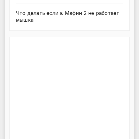
Что делать если в Мафии 2 не работает
мышка