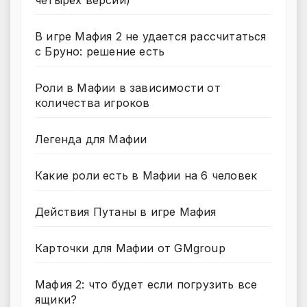
В игре Мафия 2 не удается рассчитаться
с Бруно: решение есть
Роли в Мафии в зависимости от
количества игроков
Легенда для Мафии
Какие роли есть в Мафии на 6 человек
Действия Путаны в игре Мафия
Карточки для Мафии от GMgroup
Мафия 2: что будет если погрузить все
ящики?