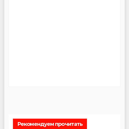
Рекомендуем прочитать