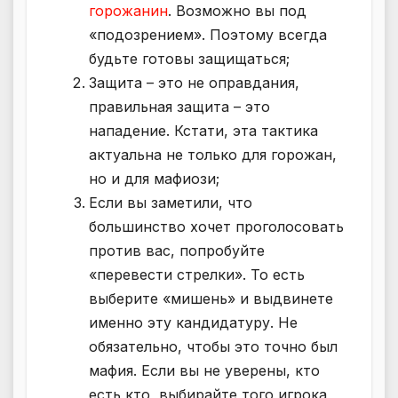
горожанин
. Возможно вы под
«подозрением». Поэтому всегда
будьте готовы защищаться;
Защита – это не оправдания,
правильная защита – это
нападение. Кстати, эта тактика
актуальна не только для горожан,
но и для мафиози;
Если вы заметили, что
большинство хочет проголосовать
против вас, попробуйте
«перевести стрелки». То есть
выберите «мишень» и выдвинете
именно эту кандидатуру. Не
обязательно, чтобы это точно был
мафия. Если вы не уверены, кто
есть кто, выбирайте того игрока,