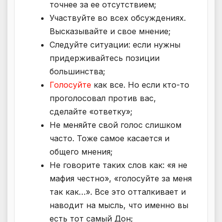
точнее за ее отсутствием;
Участвуйте во всех обсуждениях.
Высказывайте и свое мнение;
Следуйте ситуации: если нужны
придерживайтесь позиции
большинства;
Голосуйте
как все. Но если кто-то
проголосовал против вас,
сделайте «ответку»;
Не меняйте свой голос слишком
часто. Тоже самое касается и
общего мнения;
Не говорите таких слов как: «я не
мафия честно», «голосуйте за меня
так как…». Все это отталкивает и
наводит на мысль, что именно вы
есть тот самый Дон;