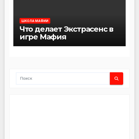
ШКОЛА МАФИИ
Что делает Экстрасенс в
игре Мафия