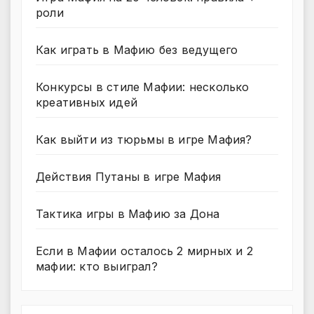
роли
Как играть в Мафию без ведущего
Конкурсы в стиле Мафии: несколько
креативных идей
Как выйти из тюрьмы в игре Мафия?
Действия Путаны в игре Мафия
Тактика игры в Мафию за Дона
Если в Мафии осталось 2 мирных и 2
мафии: кто выиграл?