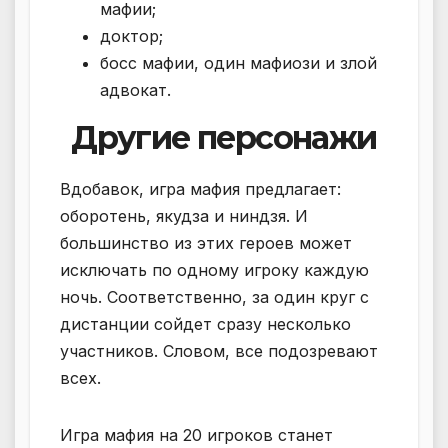
мафии;
доктор;
босс мафии, один мафиози и злой
адвокат.
Другие персонажи
Вдобавок, игра мафия предлагает:
оборотень, якудза и ниндзя. И
большинство из этих героев может
исключать по одному игроку каждую
ночь. Соответственно, за один круг с
дистанции сойдет сразу несколько
участников. Словом, все подозревают
всех.
Игра мафия на 20 игроков станет