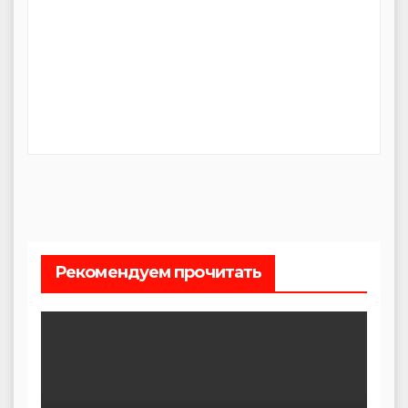
Рекомендуем прочитать