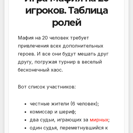
игроков. Таблица
ролей
Мафия на 20 человек требует
привлечения всех дополнительных
героев. И все они будут мешать друг
другу, погружая турнир в веселый
бесконечный хаос.
Вот список участников:
честные жители (6 человек);
комиссар и шериф;
два судьи, играющих за
мирных
;
один судья, переметнувшийся к