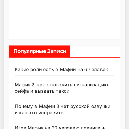
Популярные Записи
Какие роли есть в Мафии на 6 человек
Мафия 2: как отключить сигнализацию
сейфа и вызвать такси
Почему в Мафии 3 нет русской озвучки
и как это исправить
Игра Мафия на 20 человек: правила +