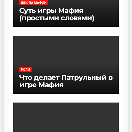
ШКОЛА МАФИИ
Суть игры Мафия
(простыми словами)
РОЛИ
Что делает Патрульный в
игре Мафия