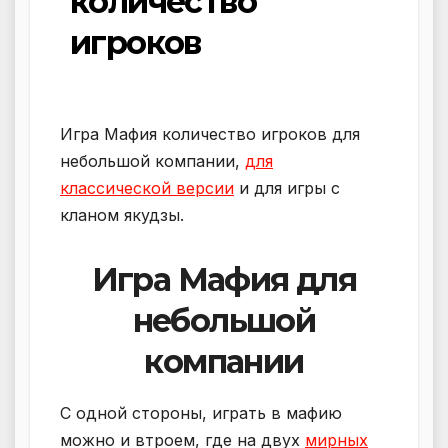
количество
игроков
Игра Мафия количество игроков для
небольшой компании,
для
классической версии
и для игры с
кланом якудзы.
Игра Мафия для
небольшой
компании
С одной стороны, играть в мафию
можно и втроем, где на двух
мирных