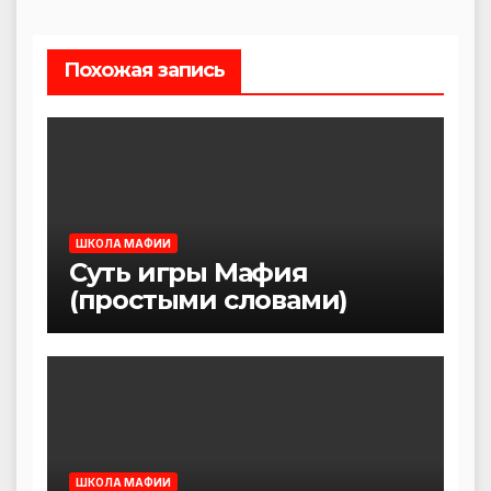
Похожая запись
ШКОЛА МАФИИ
Суть игры Мафия
(простыми словами)
ШКОЛА МАФИИ