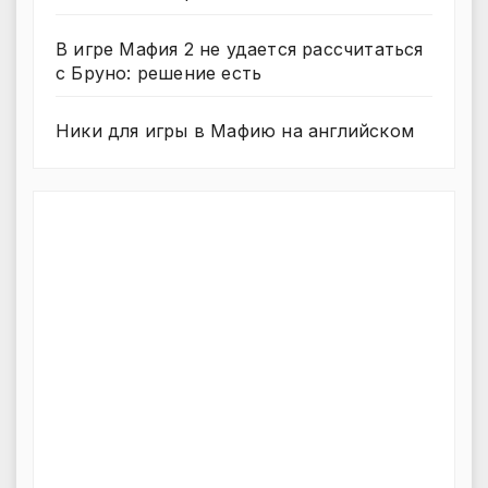
В игре Мафия 2 не удается рассчитаться
с Бруно: решение есть
Ники для игры в Мафию на английском