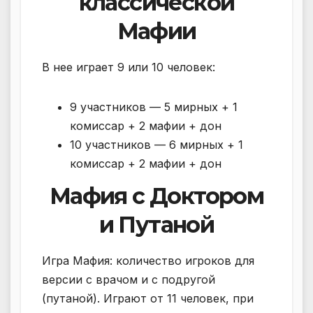
классической
Мафии
В нее играет 9 или 10 человек:
9 участников — 5 мирных + 1
комиссар + 2 мафии + дон
10 участников — 6 мирных + 1
комиссар + 2 мафии + дон
Мафия с Доктором
и Путаной
Игра Мафия: количество игроков для
версии с врачом и с подругой
(путаной). Играют от 11 человек, при