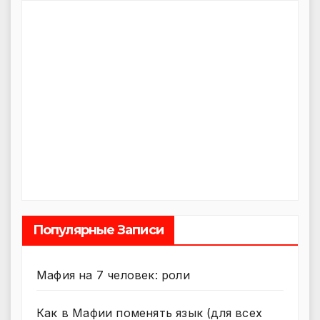
Популярные Записи
Мафия на 7 человек: роли
Как в Мафии поменять язык (для всех