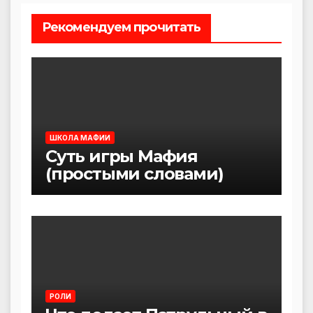
Рекомендуем прочитать
ШКОЛА МАФИИ
Суть игры Мафия
(простыми словами)
РОЛИ