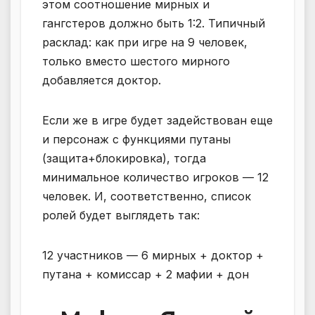
этом соотношение мирных и
гангстеров должно быть 1:2. Типичный
расклад: как при игре на 9 человек,
только вместо шестого мирного
добавляется доктор.
Если же в игре будет задействован еще
и персонаж с функциями путаны
(защита+блокировка), тогда
минимальное количество игроков — 12
человек. И, соответственно, список
ролей будет выглядеть так:
12 участников — 6 мирных + доктор +
путана + комиссар + 2 мафии + дон