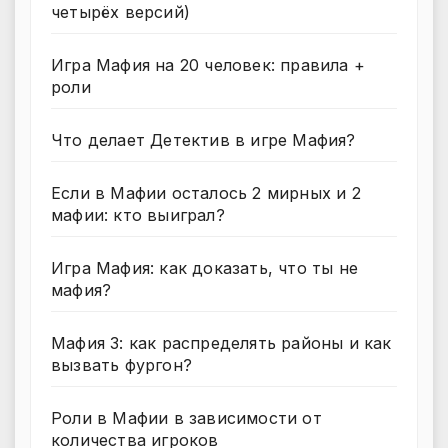
четырёх версий)
Игра Мафия на 20 человек: правила +
роли
Что делает Детектив в игре Мафия?
Если в Мафии осталось 2 мирных и 2
мафии: кто выиграл?
Игра Мафия: как доказать, что ты не
мафия?
Мафия 3: как распределять районы и как
вызвать фургон?
Роли в Мафии в зависимости от
количества игроков