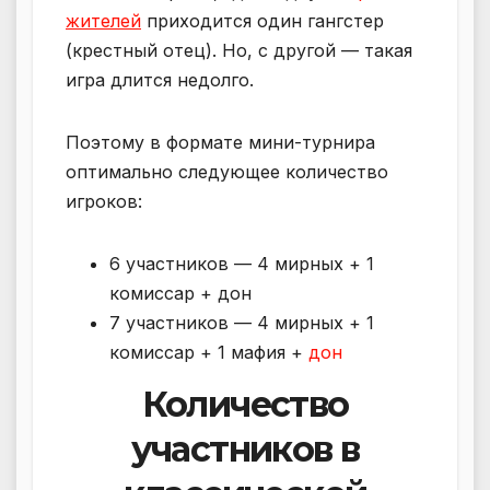
жителей
приходится один гангстер
(крестный отец). Но, с другой — такая
игра длится недолго.
Поэтому в формате мини-турнира
оптимально следующее количество
игроков:
6 участников — 4 мирных + 1
комиссар + дон
7 участников — 4 мирных + 1
комиссар + 1 мафия +
дон
Количество
участников в