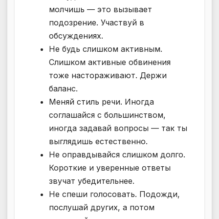
молчишь — это вызывает
подозрение. Участвуй в
обсуждениях.
Не будь слишком активным.
Слишком активные обвинения
тоже настораживают. Держи
баланс.
Меняй стиль речи. Иногда
соглашайся с большинством,
иногда задавай вопросы — так ты
выглядишь естественно.
Не оправдывайся слишком долго.
Короткие и уверенные ответы
звучат убедительнее.
Не спеши голосовать. Подожди,
послушай других, а потом