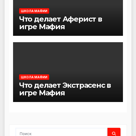
ШКОЛА МАФИИ
Что делает Аферист в
игре Мафия
ШКОЛА МАФИИ
Что делает Экстрасенс в
игре Мафия