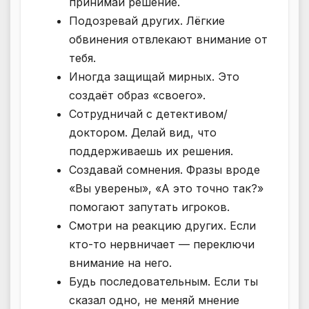
принимай решение.
Подозревай других. Лёгкие
обвинения отвлекают внимание от
тебя.
Иногда защищай мирных. Это
создаёт образ «своего».
Сотрудничай с детективом/
доктором. Делай вид, что
поддерживаешь их решения.
Создавай сомнения. Фразы вроде
«Вы уверены», «А это точно так?»
помогают запутать игроков.
Смотри на реакцию других. Если
кто-то нервничает — переключи
внимание на него.
Будь последовательным. Если ты
сказал одно, не меняй мнение