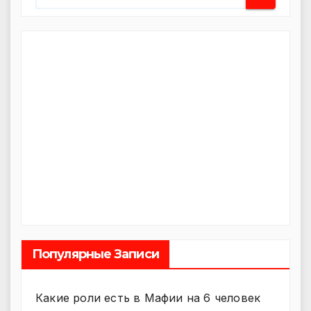
Популярные Записи
Какие роли есть в Мафии на 6 человек