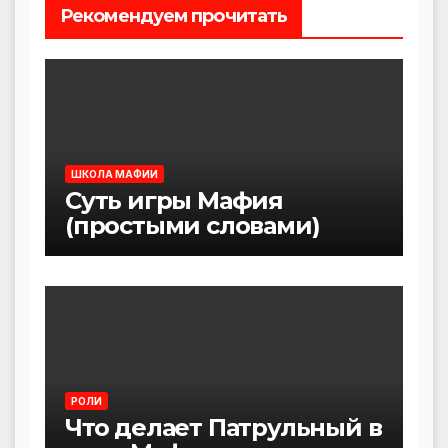
Рекомендуем прочитать
ШКОЛА МАФИИ
Суть игры Мафия
(простыми словами)
РОЛИ
Что делает Патрульный в