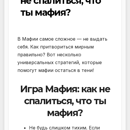
не спалиться, что
ты мафия?
В Мафии самое сложное — не выдать
себя. Как притвориться мирным
правильно? Вот несколько
универсальных стратегий, которые
помогут мафии остаться в тени!
Игра Мафия: как не
спалиться, что ты
мафия?
Не будь слишком тихим. Если