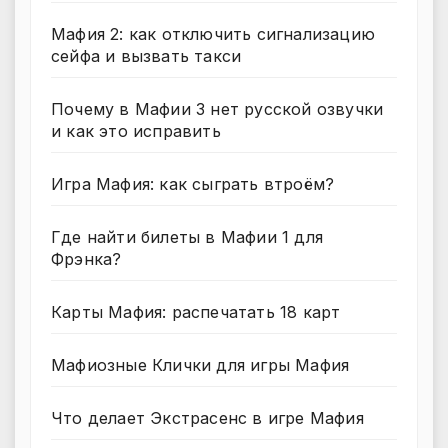
Мафия 2: как отключить сигнализацию
сейфа и вызвать такси
Почему в Мафии 3 нет русской озвучки
и как это исправить
Игра Мафия: как сыграть втроём?
Где найти билеты в Мафии 1 для
Фрэнка?
Карты Мафия: распечатать 18 карт
Мафиозные Клички для игры Мафия
Что делает Экстрасенс в игре Мафия