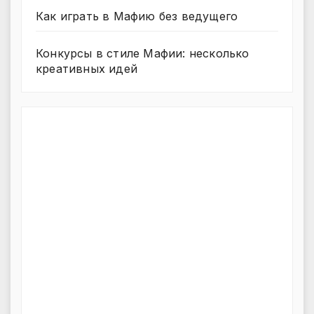
Как играть в Мафию без ведущего
Конкурсы в стиле Мафии: несколько
креативных идей