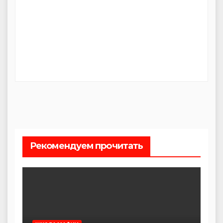
Рекомендуем прочитать