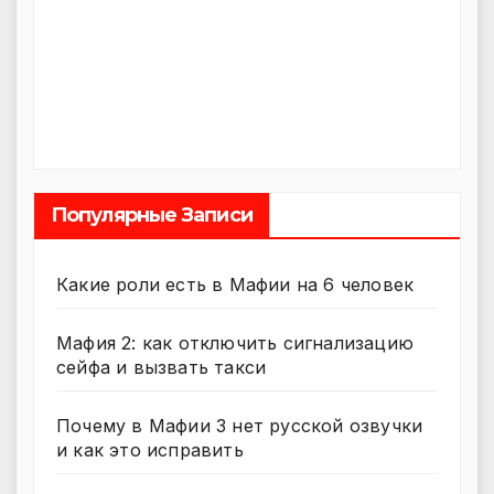
Популярные Записи
Какие роли есть в Мафии на 6 человек
Мафия 2: как отключить сигнализацию
сейфа и вызвать такси
Почему в Мафии 3 нет русской озвучки
и как это исправить