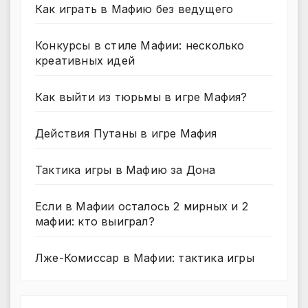
Как играть в Мафию без ведущего
Конкурсы в стиле Мафии: несколько
креативных идей
Как выйти из тюрьмы в игре Мафия?
Действия Путаны в игре Мафия
Тактика игры в Мафию за Дона
Если в Мафии осталось 2 мирных и 2
мафии: кто выиграл?
Лже-Комиссар в Мафии: тактика игры