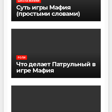
ШКОЛА МАФИИ
Суть игры Мафия
(простыми словами)
РОЛИ
Что делает Патрульный в
игре Мафия