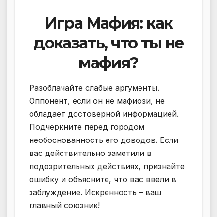
Игра Мафия: как
доказать, что ты не
мафия?
Разоблачайте слабые аргументы.
Оппонент, если он не мафиози, не
обладает достоверной информацией.
Подчеркните перед городом
необоснованность его доводов. Если
вас действительно заметили в
подозрительных действиях, признайте
ошибку и объясните, что вас ввели в
заблуждение. Искренность – ваш
главный союзник!