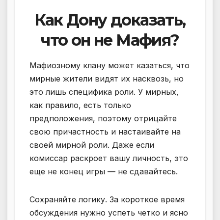
Как Дону доказать,
что он не Мафия?
Мафиозному клану может казаться, что
мирные жители видят их насквозь, но
это лишь специфика роли. У мирных,
как правило, есть только
предположения, поэтому отрицайте
свою причастность и настаивайте на
своей мирной роли. Даже если
комиссар раскроет вашу личность, это
еще не конец игры — не сдавайтесь.
Сохраняйте логику. За короткое время
обсуждения нужно успеть четко и ясно