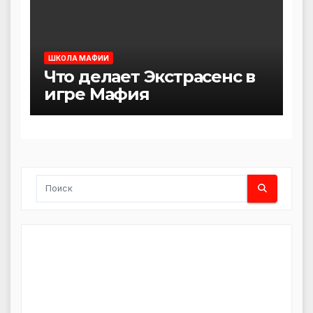
ШКОЛА МАФИИ
Что делает Экстрасенс в
игре Мафия