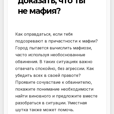
доказать, что ты
не мафия?
Как оправдаться, если тебя
подозревают в причастности к мафии?
Город пытается вычислить мафиози,
часто используя необоснованные
обвинения. В таких ситуациях важно
отвечать спокойно, без агрессии. Как
убедить всех в своей правоте?
Проявите сочувствие к обвинителю,
покажите понимание необходимости
найти виновного и предложите вместе
разобраться в ситуации. Уместная
шутка также может помочь.