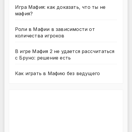
Игра Мафия: как доказать, что ты не
мафия?
Роли в Мафии в зависимости от
количества игроков
В игре Мафия 2 не удается рассчитаться
с Бруно: решение есть
Как играть в Мафию без ведущего