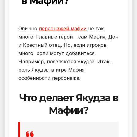
в Мафии?
Обычно
персонажей мафии
не так
много. Главные герои – сам Мафия, Дон
и Крестный отец. Но, если игроков
много, роли могут добавиться.
Например, появляются Якудза. Итак,
роль Якудзы в игре Мафия:
особенности персонажа.
Что делает Якудза в
Мафии?