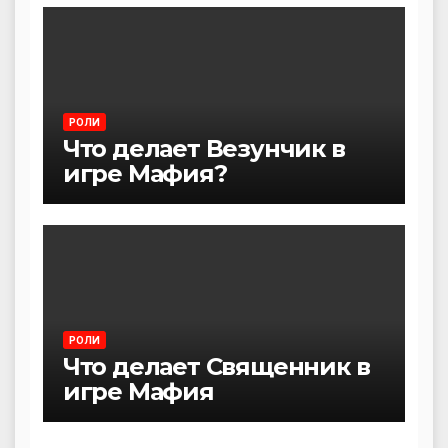
РОЛИ
Что делает Везунчик в
игре Мафия?
РОЛИ
Что делает Священник в
игре Мафия