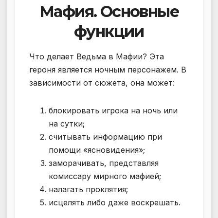
Мафия. Основные
функции
Что делает Ведьма в Мафии? Эта
героня является ночным персонажем. В
зависимости от сюжета, она может:
блокировать игрока на ночь или
на сутки;
считывать информацию при
помощи «ясновидения»;
заморачивать, представляя
комиссару мирного мафией;
налагать проклятия;
исцелять либо даже воскрешать.