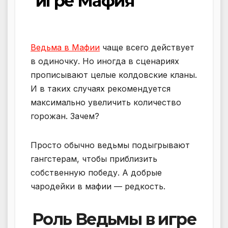
игре Мафия
Ведьма в Мафии
чаще всего действует
в одиночку. Но иногда в сценариях
прописывают целые колдовские кланы.
И в таких случаях рекомендуется
максимально увеличить количество
горожан. Зачем?
Просто обычно ведьмы подыгрывают
гангстерам, чтобы приблизить
собственную победу. А добрые
чародейки в мафии — редкость.
Роль Ведьмы в игре