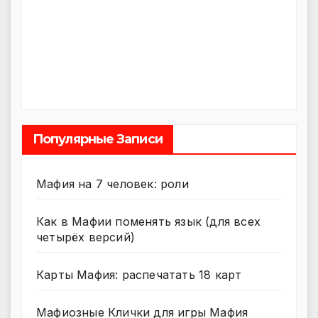
Популярные Записи
Мафия на 7 человек: роли
Как в Мафии поменять язык (для всех
четырёх версий)
Карты Мафия: распечатать 18 карт
Мафиозные Клички для игры Мафия