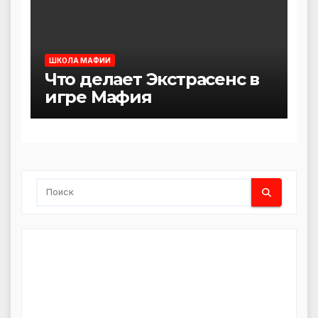
ШКОЛА МАФИИ
Что делает Экстрасенс в
игре Мафия