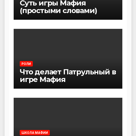
Суть игры Мафия
(простыми словами)
РОЛИ
Что делает Патрульный в
игре Мафия
ШКОЛА МАФИИ