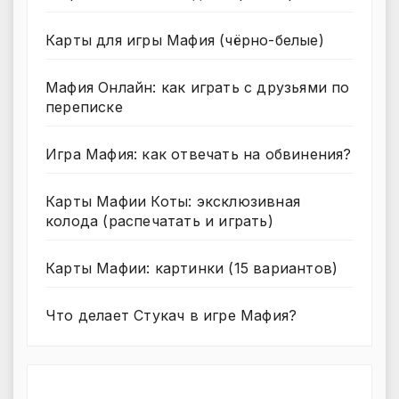
Карты для игры Мафия (чёрно-белые)
Мафия Онлайн: как играть с друзьями по
переписке
Игра Мафия: как отвечать на обвинения?
Карты Мафии Коты: эксклюзивная
колода (распечатать и играть)
Карты Мафии: картинки (15 вариантов)
Что делает Стукач в игре Мафия?