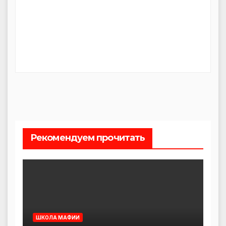
Рекомендуем прочитать
ШКОЛА МАФИИ