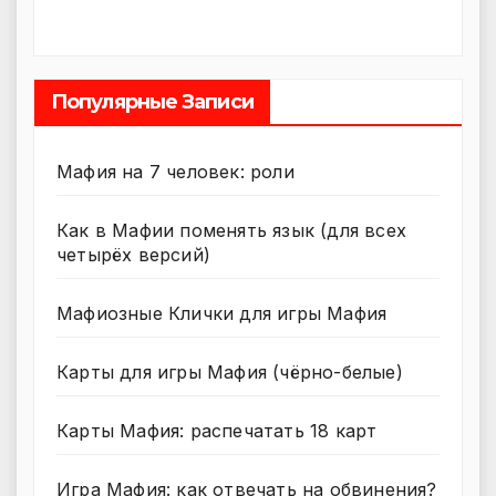
Популярные Записи
Мафия на 7 человек: роли
Как в Мафии поменять язык (для всех
четырёх версий)
Мафиозные Клички для игры Мафия
Карты для игры Мафия (чёрно-белые)
Карты Мафия: распечатать 18 карт
Игра Мафия: как отвечать на обвинения?