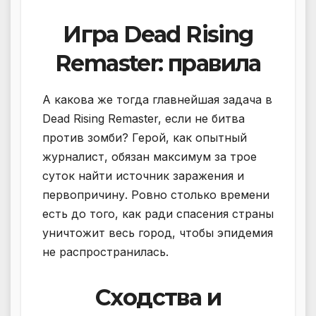
Игра Dead Rising
Remaster: правила
А какова же тогда главнейшая задача в
Dead Rising Remaster, если не битва
против зомби? Герой, как опытный
журналист, обязан максимум за трое
суток найти источник заражения и
первопричину. Ровно столько времени
есть до того, как ради спасения страны
уничтожит весь город, чтобы эпидемия
не распространилась.
Сходства и