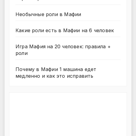
Необычные роли в Мафии
Какие роли есть в Мафии на 6 человек
Игра Мафия на 20 человек: правила +
роли
Почему в Мафии 1 машина едет
медленно и как это исправить