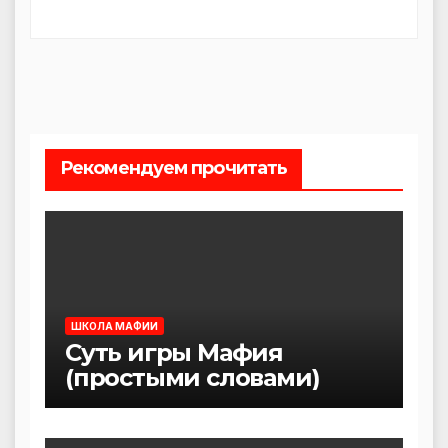
Рекомендуем прочитать
ШКОЛА МАФИИ
Суть игры Мафия
(простыми словами)