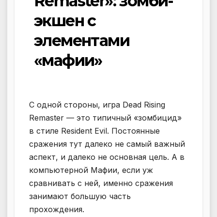
Remaster»: зомби-
экшен с
элементами
«мафии»
С одной стороны, игра Dead Rising
Remaster — это типичный «зомбицид»
в стиле Resident Evil. Постоянные
сражения тут далеко не самый важный
аспект, и далеко не основная цель. А в
компьютерной Мафии, если уж
сравнивать с ней, именно сражения
занимают большую часть
прохождения.