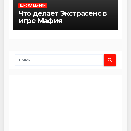
ШКОЛА МАФИИ
Что делает Экстрасенс в
игре Мафия