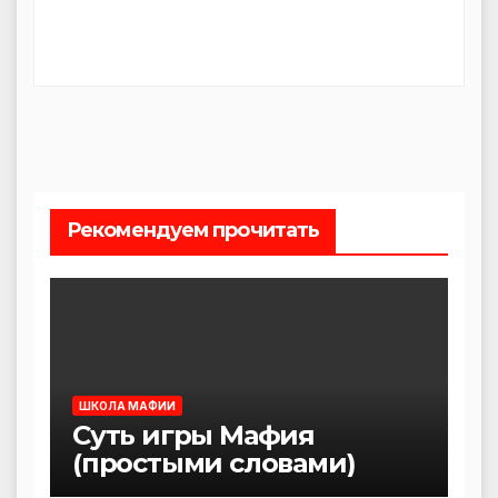
Рекомендуем прочитать
ШКОЛА МАФИИ
Суть игры Мафия
(простыми словами)