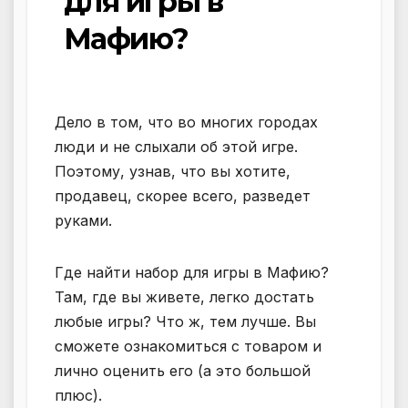
для игры в
Мафию?
Дело в том, что во многих городах
люди и не слыхали об этой игре.
Поэтому, узнав, что вы хотите,
продавец, скорее всего, разведет
руками.
Где найти набор для игры в Мафию?
Там, где вы живете, легко достать
любые игры? Что ж, тем лучше. Вы
сможете ознакомиться с товаром и
лично оценить его (а это большой
плюс).