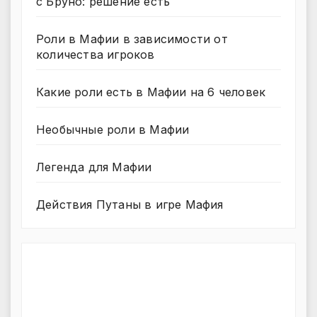
с Бруно: решение есть
Роли в Мафии в зависимости от
количества игроков
Какие роли есть в Мафии на 6 человек
Необычные роли в Мафии
Легенда для Мафии
Действия Путаны в игре Мафия