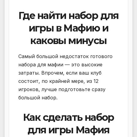
Где найти набор для
игры в Мафию и
каковы минусы
Самый большой недостаток готового
набора для мафии — это высокие
затраты. Впрочем, если ваш клуб
состоит, по крайней мере, из 12
игроков, лучше подготовьте сразу
большой набор.
Как сделать набор
для игры Мафия