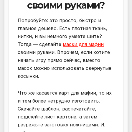
своими руками?
Попробуйте: это просто, быстро и
главное дешево. Есть плотная ткань,
нитки, и вы немного умеете шить?
Тогда — сделайте
маски для мафии
своими руками. Впрочем, если хотите
начать игру прямо сейчас, вместо
масок можно использовать свернутые
косынки.
Что же касается карт для мафии, то их
и тем более нетрудно изготовить.
Скачайте шаблон, распечатайте,
подклейте лист картона, а затем
разрежьте заготовку ножницами. И,