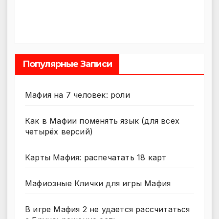
Популярные Записи
Мафия на 7 человек: роли
Как в Мафии поменять язык (для всех
четырёх версий)
Карты Мафия: распечатать 18 карт
Мафиозные Клички для игры Мафия
В игре Мафия 2 не удается рассчитаться